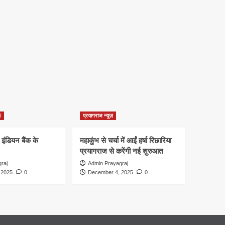
d
प्रयागराज न्यूज़
 इंडियन बैंक के
महाकुंभ से चर्चा में आईं हर्षा रिछारिया
प्रयागराज से करेंगी नई शुरुआत
raj
Admin Prayagraj
 2025
0
December 4, 2025
0