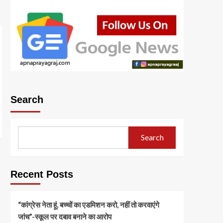
Search
Search
Recent Posts
“कांग्रेस नेता हूं, बच्चों का एडमिशन करो, नहीं तो करवाएंगे
जांच”-स्कूल पर दबाव बनाने का आरोप