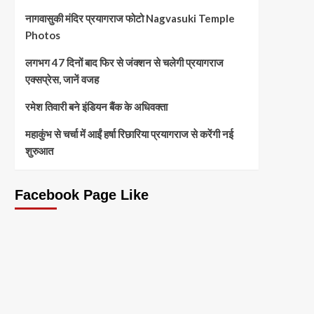
नागवासुकी मंदिर प्रयागराज फोटो Nagvasuki Temple
Photos
लगभग 47 दिनों बाद फिर से जंक्शन से चलेगी प्रयागराज
एक्सप्रेस, जानें वजह
रमेश तिवारी बने इंडियन बैंक के अधिवक्ता
महाकुंभ से चर्चा में आईं हर्षा रिछारिया प्रयागराज से करेंगी नई
शुरुआत
Facebook Page Like