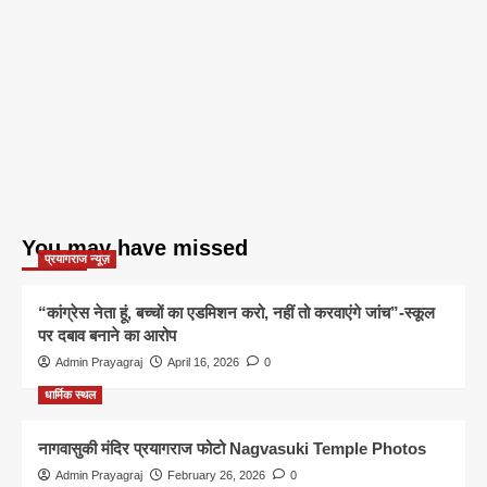
You may have missed
प्रयागराज न्यूज़
“कांग्रेस नेता हूं, बच्चों का एडमिशन करो, नहीं तो करवाएंगे जांच”-स्कूल
पर दबाव बनाने का आरोप
Admin Prayagraj
April 16, 2026
0
धार्मिक स्थल
नागवासुकी मंदिर प्रयागराज फोटो Nagvasuki Temple Photos
Admin Prayagraj
February 26, 2026
0