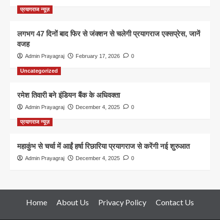
प्रयागराज न्यूज़
लगभग 47 दिनों बाद फिर से जंक्शन से चलेगी प्रयागराज एक्सप्रेस, जानें
वजह
Admin Prayagraj
February 17, 2026
0
Uncategorized
रमेश तिवारी बने इंडियन बैंक के अधिवक्ता
Admin Prayagraj
December 4, 2025
0
प्रयागराज न्यूज़
महाकुंभ से चर्चा में आईं हर्षा रिछारिया प्रयागराज से करेंगी नई शुरुआत
Admin Prayagraj
December 4, 2025
0
Home
About Us
Privacy Policy
Contact Us