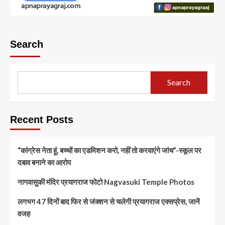
Search
Search
Recent Posts
“कांग्रेस नेता हूं, बच्चों का एडमिशन करो, नहीं तो करवाएंगे जांच”-स्कूल पर
दबाव बनाने का आरोप
नागवासुकी मंदिर प्रयागराज फोटो Nagvasuki Temple Photos
लगभग 47 दिनों बाद फिर से जंक्शन से चलेगी प्रयागराज एक्सप्रेस, जानें
वजह