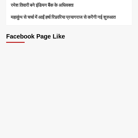
रमेश तिवारी बने इंडियन बैंक के अधिवक्ता
महाकुंभ से चर्चा में आईं हर्षा रिछारिया प्रयागराज से करेंगी नई शुरुआत
Facebook Page Like