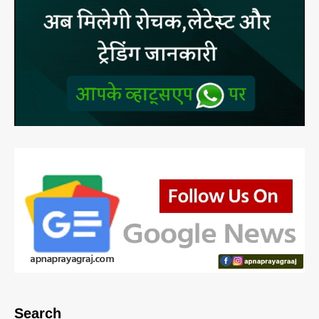
Search