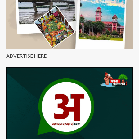
ADVERTISE HERE