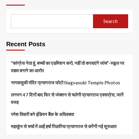
Search
Recent Posts
“कांग्रेस नेता हूं, बच्चों का एडमिशन करो, नहीं तो करवाएंगे जांच”-स्कूल पर
दबाव बनाने का आरोप
नागवासुकी मंदिर प्रयागराज फोटो Nagvasuki Temple Photos
लगभग 47 दिनों बाद फिर से जंक्शन से चलेगी प्रयागराज एक्सप्रेस, जानें
वजह
रमेश तिवारी बने इंडियन बैंक के अधिवक्ता
महाकुंभ से चर्चा में आईं हर्षा रिछारिया प्रयागराज से करेंगी नई शुरुआत