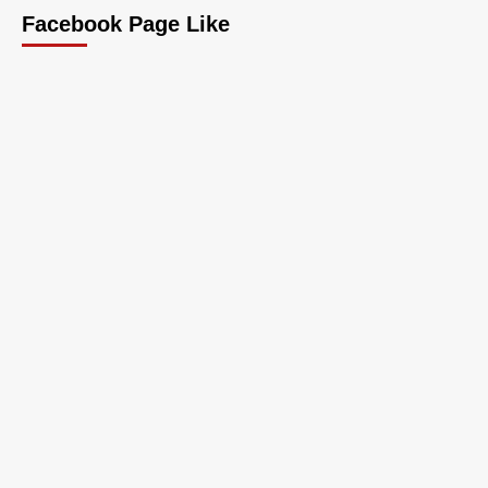
Facebook Page Like