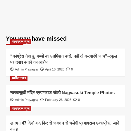
You may have missed
प्रयागराज न्यूज़
“कांग्रेस नेता हूं, बच्चों का एडमिशन करो, नहीं तो करवाएंगे जांच”-स्कूल
पर दबाव बनाने का आरोप
Admin Prayagraj
April 16, 2026
0
धार्मिक स्थल
नागवासुकी मंदिर प्रयागराज फोटो Nagvasuki Temple Photos
Admin Prayagraj
February 26, 2026
0
प्रयागराज न्यूज़
लगभग 47 दिनों बाद फिर से जंक्शन से चलेगी प्रयागराज एक्सप्रेस, जानें
वजह