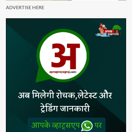
ADVERTISE HERE