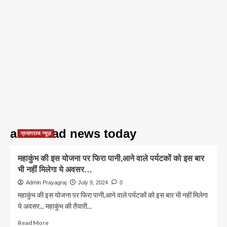
allahabad news today
प्रयागराज न्यूज़
महाकुंभ की इस योजना पर फिरा पानी,आने वाले पर्यटकों को इस बार
भी नहीं मिलेगा ये अवसर…
Admin Prayagraj
July 9, 2024
0
महाकुंभ की इस योजना पर फिरा पानी,आने वाले पर्यटकों को इस बार भी नहीं मिलेगा
ये अवसर... महाकुंभ की तैयारी...
Read
Read More