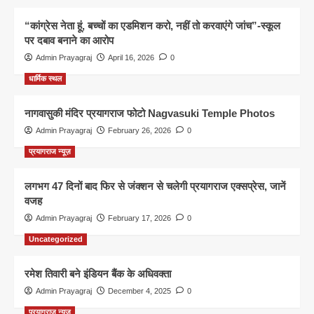
“कांग्रेस नेता हूं, बच्चों का एडमिशन करो, नहीं तो करवाएंगे जांच”-स्कूल
पर दबाव बनाने का आरोप
Admin Prayagraj
April 16, 2026
0
धार्मिक स्थल
नागवासुकी मंदिर प्रयागराज फोटो Nagvasuki Temple Photos
Admin Prayagraj
February 26, 2026
0
प्रयागराज न्यूज़
लगभग 47 दिनों बाद फिर से जंक्शन से चलेगी प्रयागराज एक्सप्रेस, जानें
वजह
Admin Prayagraj
February 17, 2026
0
Uncategorized
रमेश तिवारी बने इंडियन बैंक के अधिवक्ता
Admin Prayagraj
December 4, 2025
0
प्रयागराज न्यूज़