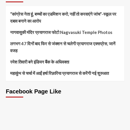
“कांग्रेस नेता हूं, बच्चों का एडमिशन करो, नहीं तो करवाएंगे जांच”-स्कूल पर
दबाव बनाने का आरोप
नागवासुकी मंदिर प्रयागराज फोटो Nagvasuki Temple Photos
लगभग 47 दिनों बाद फिर से जंक्शन से चलेगी प्रयागराज एक्सप्रेस, जानें
वजह
रमेश तिवारी बने इंडियन बैंक के अधिवक्ता
महाकुंभ से चर्चा में आईं हर्षा रिछारिया प्रयागराज से करेंगी नई शुरुआत
Facebook Page Like