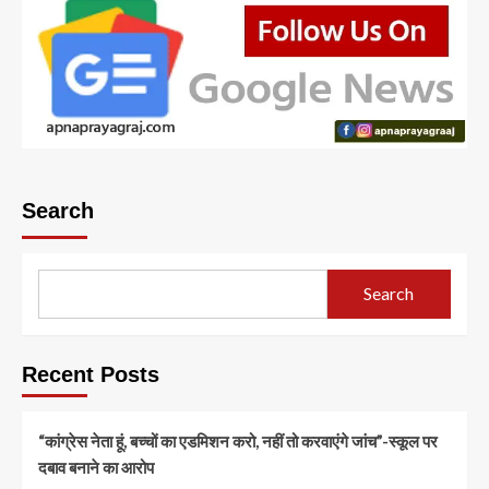
Search
Search
Recent Posts
“कांग्रेस नेता हूं, बच्चों का एडमिशन करो, नहीं तो करवाएंगे जांच”-स्कूल पर
दबाव बनाने का आरोप