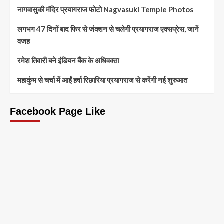
नागवासुकी मंदिर प्रयागराज फोटो Nagvasuki Temple Photos
लगभग 47 दिनों बाद फिर से जंक्शन से चलेगी प्रयागराज एक्सप्रेस, जानें
वजह
रमेश तिवारी बने इंडियन बैंक के अधिवक्ता
महाकुंभ से चर्चा में आईं हर्षा रिछारिया प्रयागराज से करेंगी नई शुरुआत
Facebook Page Like