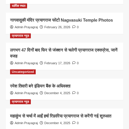
धार्मिक स्थल
नागवासुकी मंदिर प्रयागराज फोटो Nagvasuki Temple Photos
Admin Prayagraj
February 26, 2026
0
प्रयागराज न्यूज़
लगभग 47 दिनों बाद फिर से जंक्शन से चलेगी प्रयागराज एक्सप्रेस, जानें
वजह
Admin Prayagraj
February 17, 2026
0
Uncategorized
रमेश तिवारी बने इंडियन बैंक के अधिवक्ता
Admin Prayagraj
December 4, 2025
0
प्रयागराज न्यूज़
महाकुंभ से चर्चा में आईं हर्षा रिछारिया प्रयागराज से करेंगी नई शुरुआत
Admin Prayagraj
December 4, 2025
0