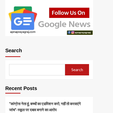
Search
Search
Recent Posts
“कांग्रेस नेता हूं, बच्चों का एडमिशन करो, नहीं तो करवाएंगे
जांच”-स्कूल पर दबाव बनाने का आरोप