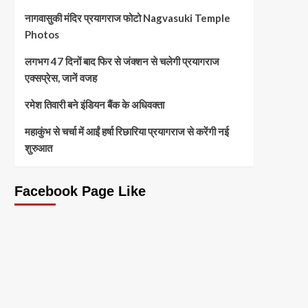
नागवासुकी मंदिर प्रयागराज फोटो Nagvasuki Temple
Photos
लगभग 47 दिनों बाद फिर से जंक्शन से चलेगी प्रयागराज
एक्सप्रेस, जानें वजह
रमेश तिवारी बने इंडियन बैंक के अधिवक्ता
महाकुंभ से चर्चा में आईं हर्षा रिछारिया प्रयागराज से करेंगी नई
शुरुआत
Facebook Page Like