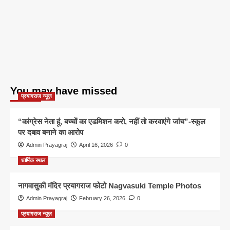
You may have missed
प्रयागराज न्यूज़
“कांग्रेस नेता हूं, बच्चों का एडमिशन करो, नहीं तो करवाएंगे जांच”-स्कूल
पर दबाव बनाने का आरोप
Admin Prayagraj
April 16, 2026
0
धार्मिक स्थल
नागवासुकी मंदिर प्रयागराज फोटो Nagvasuki Temple Photos
Admin Prayagraj
February 26, 2026
0
प्रयागराज न्यूज़