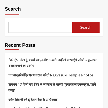
Search
Search
Recent Posts
“कांग्रेस नेता हूं, बच्चों का एडमिशन करो, नहीं तो करवाएंगे जांच”-स्कूल पर
दबाव बनाने का आरोप
नागवासुकी मंदिर प्रयागराज फोटो Nagvasuki Temple Photos
लगभग 47 दिनों बाद फिर से जंक्शन से चलेगी प्रयागराज एक्सप्रेस, जानें
वजह
रमेश तिवारी बने इंडियन बैंक के अधिवक्ता