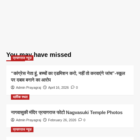
You may have missed
प्रयागराज न्यूज़
“कांग्रेस नेता हूं, बच्चों का एडमिशन करो, नहीं तो करवाएंगे जांच”-स्कूल
पर दबाव बनाने का आरोप
Admin Prayagraj
April 16, 2026
0
धार्मिक स्थल
नागवासुकी मंदिर प्रयागराज फोटो Nagvasuki Temple Photos
Admin Prayagraj
February 26, 2026
0
प्रयागराज न्यूज़