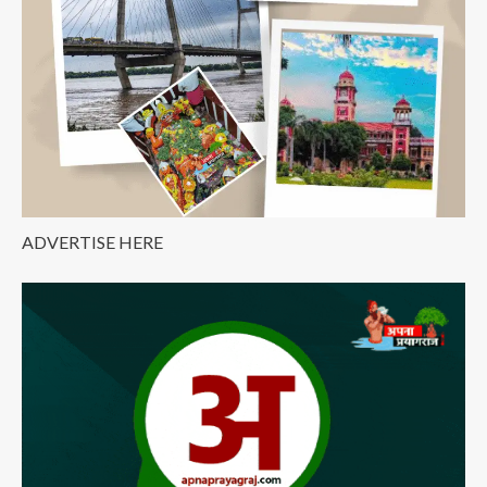
ADVERTISE HERE