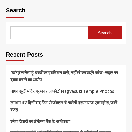
Search
Search
Recent Posts
“कांग्रेस नेता हूं, बच्चों का एडमिशन करो, नहीं तो करवाएंगे जांच”-स्कूल पर
दबाव बनाने का आरोप
नागवासुकी मंदिर प्रयागराज फोटो Nagvasuki Temple Photos
लगभग 47 दिनों बाद फिर से जंक्शन से चलेगी प्रयागराज एक्सप्रेस, जानें
वजह
रमेश तिवारी बने इंडियन बैंक के अधिवक्ता