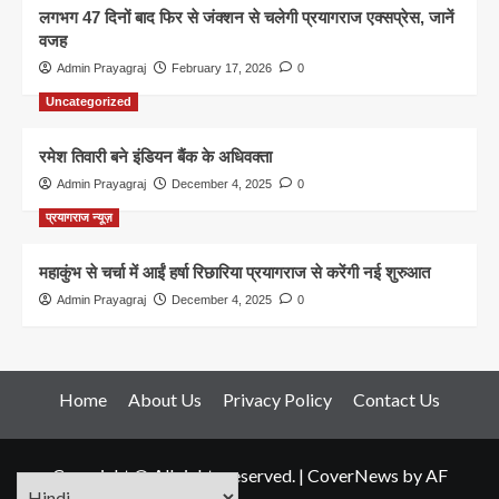
लगभग 47 दिनों बाद फिर से जंक्शन से चलेगी प्रयागराज एक्सप्रेस, जानें
वजह
Admin Prayagraj
February 17, 2026
0
Uncategorized
रमेश तिवारी बने इंडियन बैंक के अधिवक्ता
Admin Prayagraj
December 4, 2025
0
प्रयागराज न्यूज़
महाकुंभ से चर्चा में आईं हर्षा रिछारिया प्रयागराज से करेंगी नई शुरुआत
Admin Prayagraj
December 4, 2025
0
Home
About Us
Privacy Policy
Contact Us
Copyright © All rights reserved.
|
CoverNews
by AF