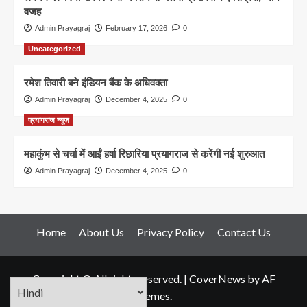
वजह
Admin Prayagraj
February 17, 2026
0
Uncategorized
रमेश तिवारी बने इंडियन बैंक के अधिवक्ता
Admin Prayagraj
December 4, 2025
0
प्रयागराज न्यूज़
महाकुंभ से चर्चा में आईं हर्षा रिछारिया प्रयागराज से करेंगी नई शुरुआत
Admin Prayagraj
December 4, 2025
0
Home
About Us
Privacy Policy
Contact Us
Copyright © All rights reserved.
|
CoverNews
by AF
themes.