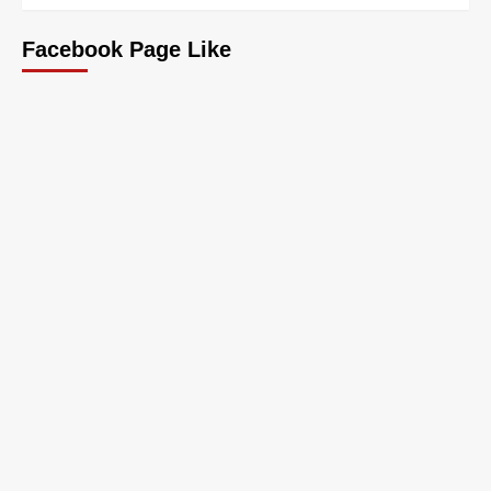
Facebook Page Like