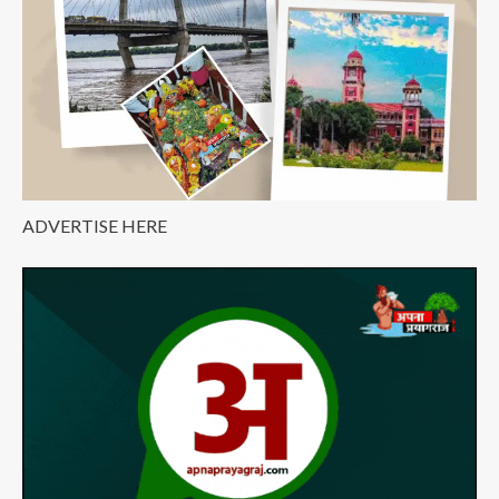
ADVERTISE HERE