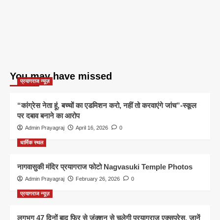
You may have missed
प्रयागराज न्यूज़
“कांग्रेस नेता हूं, बच्चों का एडमिशन करो, नहीं तो करवाएंगे जांच”-स्कूल
पर दबाव बनाने का आरोप
Admin Prayagraj
April 16, 2026
0
धार्मिक स्थल
नागवासुकी मंदिर प्रयागराज फोटो Nagvasuki Temple Photos
Admin Prayagraj
February 26, 2026
0
प्रयागराज न्यूज़
लगभग 47 दिनों बाद फिर से जंक्शन से चलेगी प्रयागराज एक्सप्रेस, जानें