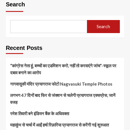
Search
Search
Recent Posts
“कांग्रेस नेता हूं, बच्चों का एडमिशन करो, नहीं तो करवाएंगे जांच”-स्कूल पर
दबाव बनाने का आरोप
नागवासुकी मंदिर प्रयागराज फोटो Nagvasuki Temple Photos
लगभग 47 दिनों बाद फिर से जंक्शन से चलेगी प्रयागराज एक्सप्रेस, जानें
वजह
रमेश तिवारी बने इंडियन बैंक के अधिवक्ता
महाकुंभ से चर्चा में आईं हर्षा रिछारिया प्रयागराज से करेंगी नई शुरुआत