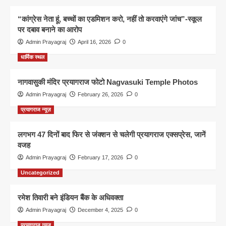
“कांग्रेस नेता हूं, बच्चों का एडमिशन करो, नहीं तो करवाएंगे जांच”-स्कूल
पर दबाव बनाने का आरोप
Admin Prayagraj
April 16, 2026
0
धार्मिक स्थल
नागवासुकी मंदिर प्रयागराज फोटो Nagvasuki Temple Photos
Admin Prayagraj
February 26, 2026
0
प्रयागराज न्यूज़
लगभग 47 दिनों बाद फिर से जंक्शन से चलेगी प्रयागराज एक्सप्रेस, जानें
वजह
Admin Prayagraj
February 17, 2026
0
Uncategorized
रमेश तिवारी बने इंडियन बैंक के अधिवक्ता
Admin Prayagraj
December 4, 2025
0
प्रयागराज न्यूज़