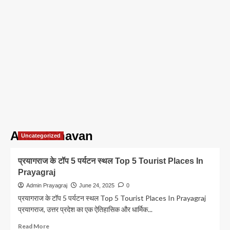
AnandBhavan
Uncategorized
प्रयागराज के टॉप 5 पर्यटन स्थल Top 5 Tourist Places In
Prayagraj
Admin Prayagraj
June 24, 2025
0
प्रयागराज के टॉप 5 पर्यटन स्थल Top 5 Tourist Places In Prayagraj
प्रयागराज, उत्तर प्रदेश का एक ऐतिहासिक और धार्मिक...
Read
Read More