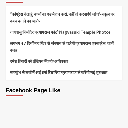
“कांग्रेस नेता हूं, बच्चों का एडमिशन करो, नहीं तो करवाएंगे जांच”-स्कूल पर
दबाव बनाने का आरोप
नागवासुकी मंदिर प्रयागराज फोटो Nagvasuki Temple Photos
लगभग 47 दिनों बाद फिर से जंक्शन से चलेगी प्रयागराज एक्सप्रेस, जानें
वजह
रमेश तिवारी बने इंडियन बैंक के अधिवक्ता
महाकुंभ से चर्चा में आईं हर्षा रिछारिया प्रयागराज से करेंगी नई शुरुआत
Facebook Page Like