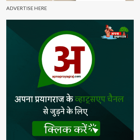
ADVERTISE HERE