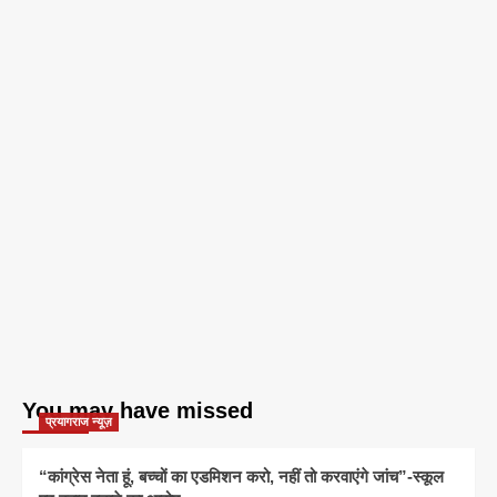
You may have missed
प्रयागराज न्यूज़
“कांग्रेस नेता हूं, बच्चों का एडमिशन करो, नहीं तो करवाएंगे जांच”-स्कूल