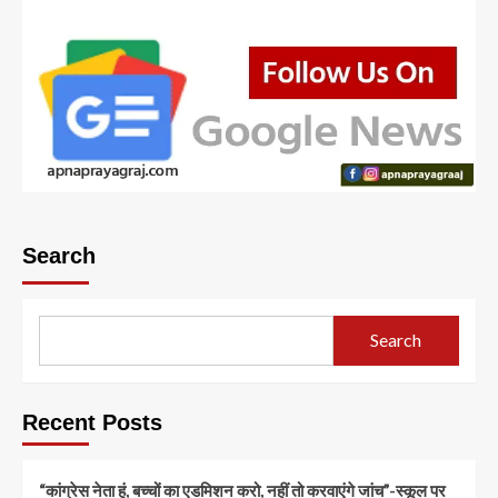
Search
Search
Recent Posts
“कांग्रेस नेता हूं, बच्चों का एडमिशन करो, नहीं तो करवाएंगे जांच”-स्कूल पर