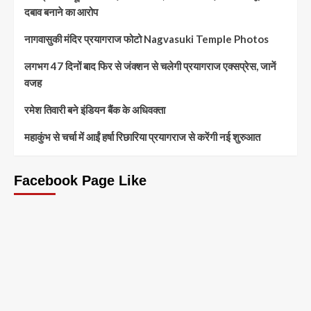
दबाव बनाने का आरोप
नागवासुकी मंदिर प्रयागराज फोटो Nagvasuki Temple Photos
लगभग 47 दिनों बाद फिर से जंक्शन से चलेगी प्रयागराज एक्सप्रेस, जानें
वजह
रमेश तिवारी बने इंडियन बैंक के अधिवक्ता
महाकुंभ से चर्चा में आईं हर्षा रिछारिया प्रयागराज से करेंगी नई शुरुआत
Facebook Page Like