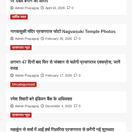
पर दबाव बनाने का आरोप
Admin Prayagraj
April 16, 2026
0
धार्मिक स्थल
नागवासुकी मंदिर प्रयागराज फोटो Nagvasuki Temple Photos
Admin Prayagraj
February 26, 2026
0
प्रयागराज न्यूज़
लगभग 47 दिनों बाद फिर से जंक्शन से चलेगी प्रयागराज एक्सप्रेस, जानें
वजह
Admin Prayagraj
February 17, 2026
0
Uncategorized
रमेश तिवारी बने इंडियन बैंक के अधिवक्ता
Admin Prayagraj
December 4, 2025
0
प्रयागराज न्यूज़
महाकुंभ से चर्चा में आईं हर्षा रिछारिया प्रयागराज से करेंगी नई शुरुआत