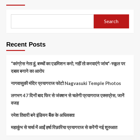
Search
Recent Posts
“कांग्रेस नेता हूं, बच्चों का एडमिशन करो, नहीं तो करवाएंगे जांच”-स्कूल पर
दबाव बनाने का आरोप
नागवासुकी मंदिर प्रयागराज फोटो Nagvasuki Temple Photos
लगभग 47 दिनों बाद फिर से जंक्शन से चलेगी प्रयागराज एक्सप्रेस, जानें
वजह
रमेश तिवारी बने इंडियन बैंक के अधिवक्ता
महाकुंभ से चर्चा में आईं हर्षा रिछारिया प्रयागराज से करेंगी नई शुरुआत