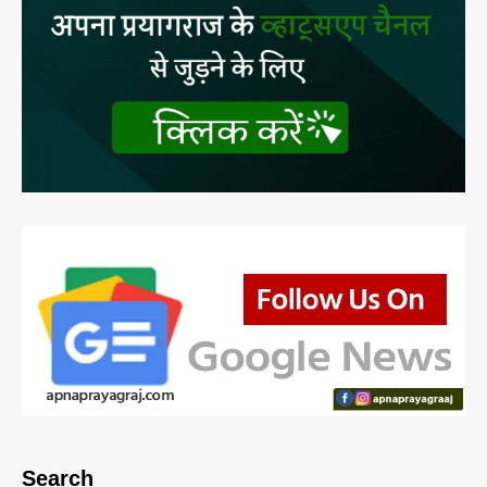
Search