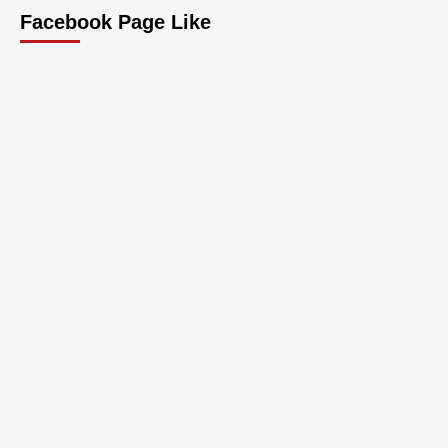
Facebook Page Like