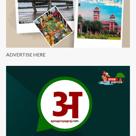
ADVERTISE HERE