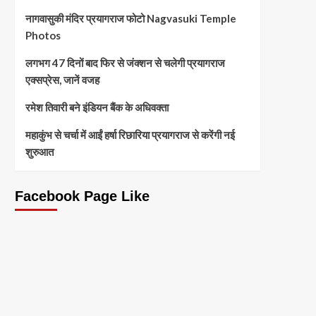
नागवासुकी मंदिर प्रयागराज फोटो Nagvasuki Temple
Photos
लगभग 47 दिनों बाद फिर से जंक्शन से चलेगी प्रयागराज
एक्सप्रेस, जानें वजह
रमेश तिवारी बने इंडियन बैंक के अधिवक्ता
महाकुंभ से चर्चा में आईं हर्षा रिछारिया प्रयागराज से करेंगी नई
शुरुआत
Facebook Page Like