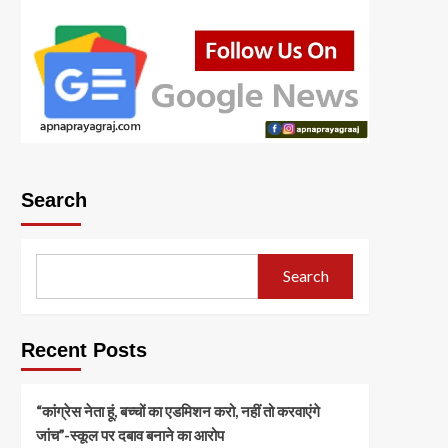
Search
Search
Recent Posts
“कांग्रेस नेता हूं, बच्चों का एडमिशन करो, नहीं तो करवाएंगे
जांच”-स्कूल पर दबाव बनाने का आरोप