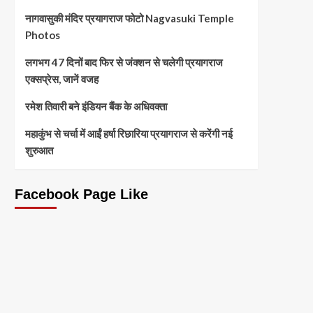
नागवासुकी मंदिर प्रयागराज फोटो Nagvasuki Temple
Photos
लगभग 47 दिनों बाद फिर से जंक्शन से चलेगी प्रयागराज
एक्सप्रेस, जानें वजह
रमेश तिवारी बने इंडियन बैंक के अधिवक्ता
महाकुंभ से चर्चा में आईं हर्षा रिछारिया प्रयागराज से करेंगी नई
शुरुआत
Facebook Page Like