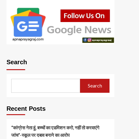
Search
Search
Recent Posts
“कांग्रेस नेता हूं, बच्चों का एडमिशन करो, नहीं तो करवाएंगे
जांच”-स्कूल पर दबाव बनाने का आरोप