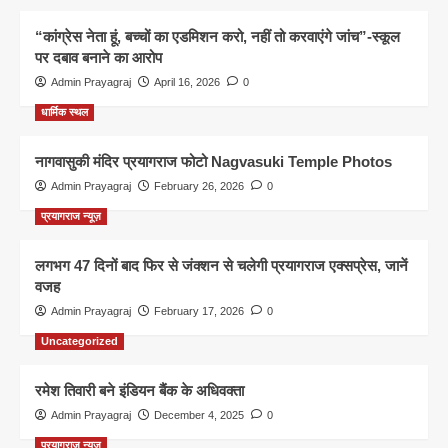
“कांग्रेस नेता हूं, बच्चों का एडमिशन करो, नहीं तो करवाएंगे जांच”-स्कूल
पर दबाव बनाने का आरोप
Admin Prayagraj
April 16, 2026
0
धार्मिक स्थल
नागवासुकी मंदिर प्रयागराज फोटो Nagvasuki Temple Photos
Admin Prayagraj
February 26, 2026
0
प्रयागराज न्यूज़
लगभग 47 दिनों बाद फिर से जंक्शन से चलेगी प्रयागराज एक्सप्रेस, जानें
वजह
Admin Prayagraj
February 17, 2026
0
Uncategorized
रमेश तिवारी बने इंडियन बैंक के अधिवक्ता
Admin Prayagraj
December 4, 2025
0
प्रयागराज न्यूज़