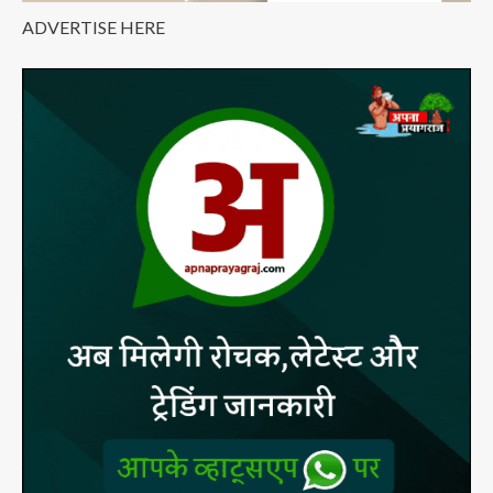
ADVERTISE HERE