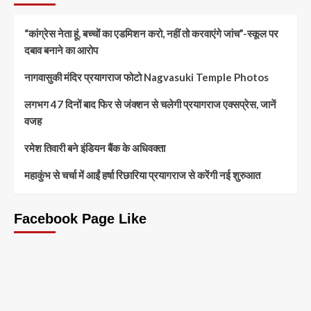
“कांग्रेस नेता हूं, बच्चों का एडमिशन करो, नहीं तो करवाएंगे जांच”-स्कूल पर
दबाव बनाने का आरोप
नागवासुकी मंदिर प्रयागराज फोटो Nagvasuki Temple Photos
लगभग 47 दिनों बाद फिर से जंक्शन से चलेगी प्रयागराज एक्सप्रेस, जानें
वजह
रमेश तिवारी बने इंडियन बैंक के अधिवक्ता
महाकुंभ से चर्चा में आईं हर्षा रिछारिया प्रयागराज से करेंगी नई शुरुआत
Facebook Page Like