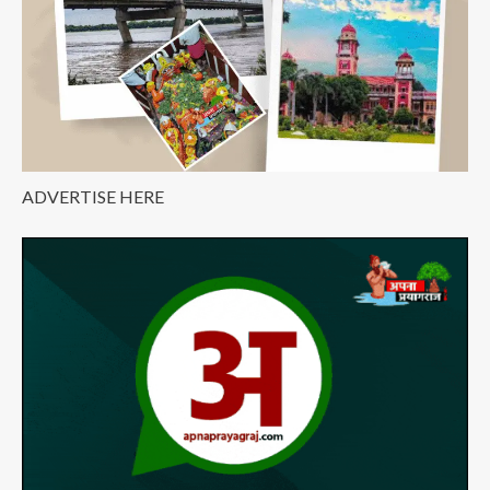
ADVERTISE HERE