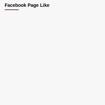
Facebook Page Like