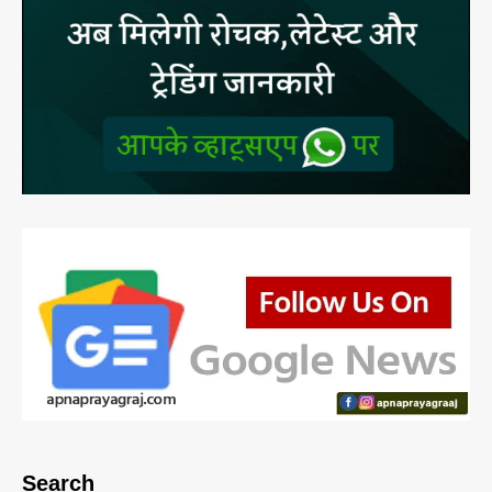
Search