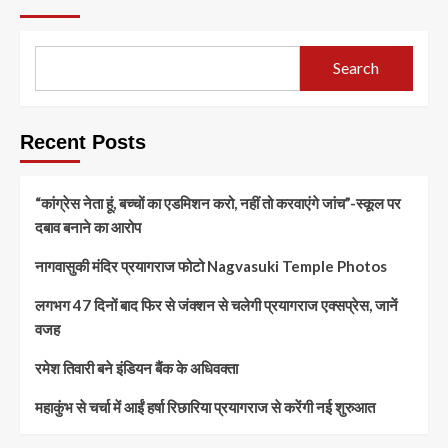
Search
Recent Posts
“कांग्रेस नेता हूं, बच्चों का एडमिशन करो, नहीं तो करवाएंगे जांच”-स्कूल पर
दबाव बनाने का आरोप
नागवासुकी मंदिर प्रयागराज फोटो Nagvasuki Temple Photos
लगभग 47 दिनों बाद फिर से जंक्शन से चलेगी प्रयागराज एक्सप्रेस, जानें
वजह
रमेश तिवारी बने इंडियन बैंक के अधिवक्ता
महाकुंभ से चर्चा में आईं हर्षा रिछारिया प्रयागराज से करेंगी नई शुरुआत