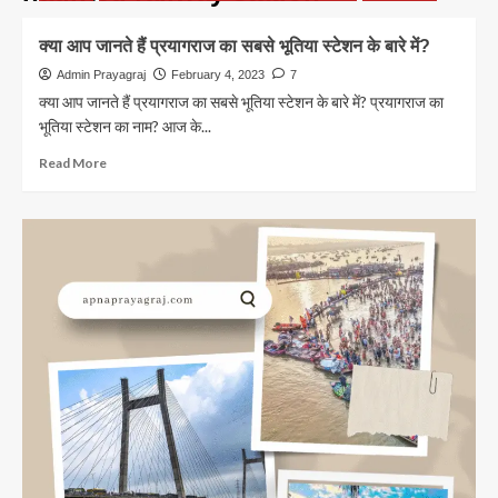
क्या आप जानते हैं प्रयागराज का सबसे भूतिया स्टेशन के बारे में?
Admin Prayagraj
February 4, 2023
7
क्या आप जानते हैं प्रयागराज का सबसे भूतिया स्टेशन के बारे में? प्रयागराज का
भूतिया स्टेशन का नाम? आज के...
Read
Read More
more
about
क्या
आप
जानते
हैं
प्रयागराज
का
सबसे
भूतिया
स्टेशन
के
बारे
में?