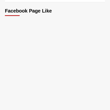
Facebook Page Like