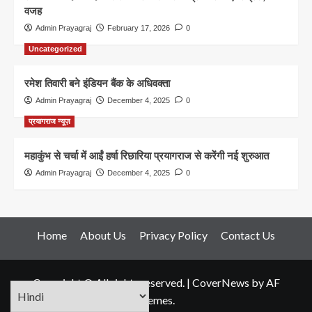
वजह
Admin Prayagraj
February 17, 2026
0
Uncategorized
रमेश तिवारी बने इंडियन बैंक के अधिवक्ता
Admin Prayagraj
December 4, 2025
0
प्रयागराज न्यूज़
महाकुंभ से चर्चा में आईं हर्षा रिछारिया प्रयागराज से करेंगी नई शुरुआत
Admin Prayagraj
December 4, 2025
0
Home
About Us
Privacy Policy
Contact Us
Copyright © All rights reserved.
|
CoverNews
by AF
themes.