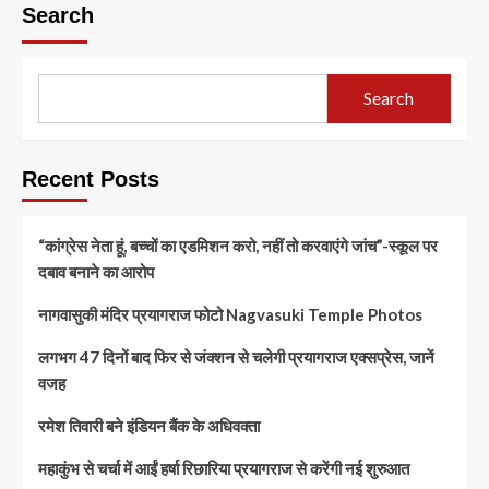
Search
Search
Recent Posts
“कांग्रेस नेता हूं, बच्चों का एडमिशन करो, नहीं तो करवाएंगे जांच”-स्कूल पर
दबाव बनाने का आरोप
नागवासुकी मंदिर प्रयागराज फोटो Nagvasuki Temple Photos
लगभग 47 दिनों बाद फिर से जंक्शन से चलेगी प्रयागराज एक्सप्रेस, जानें
वजह
रमेश तिवारी बने इंडियन बैंक के अधिवक्ता
महाकुंभ से चर्चा में आईं हर्षा रिछारिया प्रयागराज से करेंगी नई शुरुआत