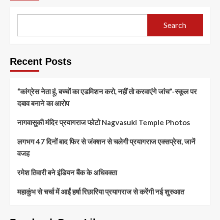
Search
Recent Posts
“कांग्रेस नेता हूं, बच्चों का एडमिशन करो, नहीं तो करवाएंगे जांच”-स्कूल पर
दबाव बनाने का आरोप
नागवासुकी मंदिर प्रयागराज फोटो Nagvasuki Temple Photos
लगभग 47 दिनों बाद फिर से जंक्शन से चलेगी प्रयागराज एक्सप्रेस, जानें
वजह
रमेश तिवारी बने इंडियन बैंक के अधिवक्ता
महाकुंभ से चर्चा में आईं हर्षा रिछारिया प्रयागराज से करेंगी नई शुरुआत