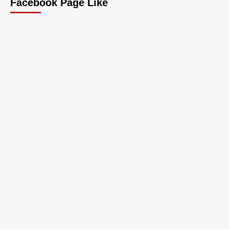
Facebook Page Like