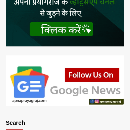
Search