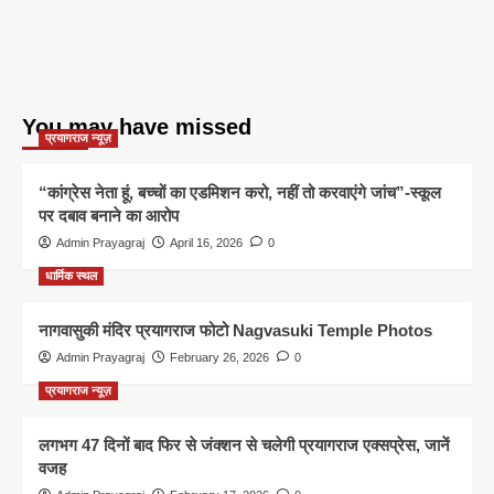
You may have missed
प्रयागराज न्यूज़
“कांग्रेस नेता हूं, बच्चों का एडमिशन करो, नहीं तो करवाएंगे जांच”-स्कूल
पर दबाव बनाने का आरोप
Admin Prayagraj
April 16, 2026
0
धार्मिक स्थल
नागवासुकी मंदिर प्रयागराज फोटो Nagvasuki Temple Photos
Admin Prayagraj
February 26, 2026
0
प्रयागराज न्यूज़
लगभग 47 दिनों बाद फिर से जंक्शन से चलेगी प्रयागराज एक्सप्रेस, जानें
वजह