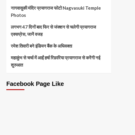
नागवासुकी मंदिर प्रयागराज फोटो Nagvasuki Temple
Photos
लगभग 47 दिनों बाद फिर से जंक्शन से चलेगी प्रयागराज
एक्सप्रेस, जानें वजह
रमेश तिवारी बने इंडियन बैंक के अधिवक्ता
महाकुंभ से चर्चा में आईं हर्षा रिछारिया प्रयागराज से करेंगी नई
शुरुआत
Facebook Page Like