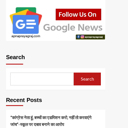
Search
Search
Recent Posts
“कांग्रेस नेता हूं, बच्चों का एडमिशन करो, नहीं तो करवाएंगे
जांच”-स्कूल पर दबाव बनाने का आरोप