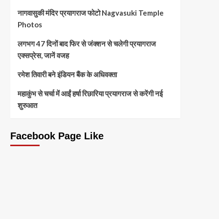
नागवासुकी मंदिर प्रयागराज फोटो Nagvasuki Temple
Photos
लगभग 47 दिनों बाद फिर से जंक्शन से चलेगी प्रयागराज
एक्सप्रेस, जानें वजह
रमेश तिवारी बने इंडियन बैंक के अधिवक्ता
महाकुंभ से चर्चा में आईं हर्षा रिछारिया प्रयागराज से करेंगी नई
शुरुआत
Facebook Page Like