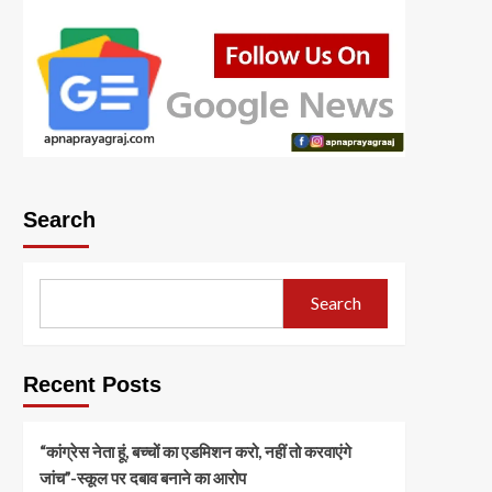
Search
Search
Recent Posts
“कांग्रेस नेता हूं, बच्चों का एडमिशन करो, नहीं तो करवाएंगे
जांच”-स्कूल पर दबाव बनाने का आरोप