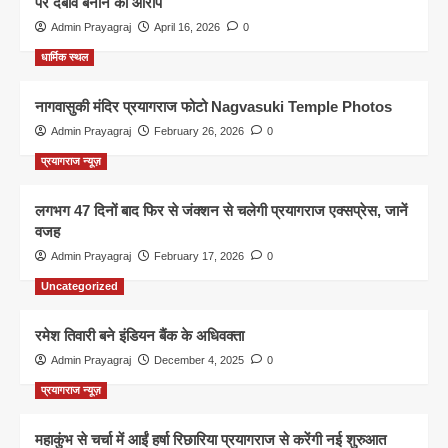
पर दबाव बनाने का आरोप
Admin Prayagraj
April 16, 2026
0
धार्मिक स्थल
नागवासुकी मंदिर प्रयागराज फोटो Nagvasuki Temple Photos
Admin Prayagraj
February 26, 2026
0
प्रयागराज न्यूज़
लगभग 47 दिनों बाद फिर से जंक्शन से चलेगी प्रयागराज एक्सप्रेस, जानें
वजह
Admin Prayagraj
February 17, 2026
0
Uncategorized
रमेश तिवारी बने इंडियन बैंक के अधिवक्ता
Admin Prayagraj
December 4, 2025
0
प्रयागराज न्यूज़
महाकुंभ से चर्चा में आईं हर्षा रिछारिया प्रयागराज से करेंगी नई शुरुआत