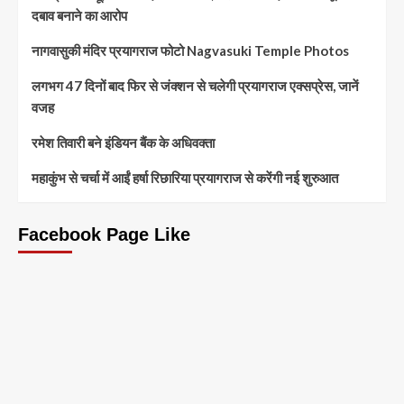
दबाव बनाने का आरोप
नागवासुकी मंदिर प्रयागराज फोटो Nagvasuki Temple Photos
लगभग 47 दिनों बाद फिर से जंक्शन से चलेगी प्रयागराज एक्सप्रेस, जानें
वजह
रमेश तिवारी बने इंडियन बैंक के अधिवक्ता
महाकुंभ से चर्चा में आईं हर्षा रिछारिया प्रयागराज से करेंगी नई शुरुआत
Facebook Page Like