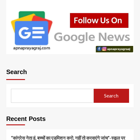
Search
Search
Recent Posts
“कांग्रेस नेता हूं, बच्चों का एडमिशन करो, नहीं तो करवाएंगे जांच”-स्कूल पर