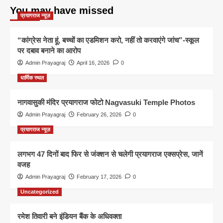
You may have missed
प्रयागराज न्यूज़
“कांग्रेस नेता हूं, बच्चों का एडमिशन करो, नहीं तो करवाएंगे जांच”-स्कूल
पर दबाव बनाने का आरोप
Admin Prayagraj
April 16, 2026
0
धार्मिक स्थल
नागवासुकी मंदिर प्रयागराज फोटो Nagvasuki Temple Photos
Admin Prayagraj
February 26, 2026
0
प्रयागराज न्यूज़
लगभग 47 दिनों बाद फिर से जंक्शन से चलेगी प्रयागराज एक्सप्रेस, जानें
वजह
Admin Prayagraj
February 17, 2026
0
Uncategorized
रमेश तिवारी बने इंडियन बैंक के अधिवक्ता