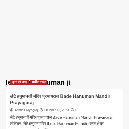
lete hue hanuman ji
घूमने की जगह
धार्मिक स्थल
लेटे हनुमानजी मंदिर प्रयागराज Bade Hanuman Mandir
Prayagaraj
Admin Prayagraj
October 13, 2023
0
लेटे हनुमानजी मंदिर प्रयागराज Bade Hanuman Mandir Prayagaraj
लोकेशन: लेटे हनुमान मंदिर (Lete Hanuman Mandir),संगम क्षेत्र