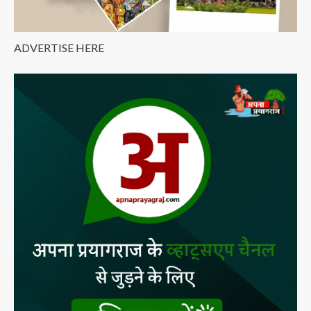
ADVERTISE HERE