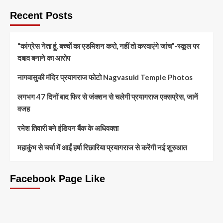
Recent Posts
“कांग्रेस नेता हूं, बच्चों का एडमिशन करो, नहीं तो करवाएंगे जांच”-स्कूल पर
दबाव बनाने का आरोप
नागवासुकी मंदिर प्रयागराज फोटो Nagvasuki Temple Photos
लगभग 47 दिनों बाद फिर से जंक्शन से चलेगी प्रयागराज एक्सप्रेस, जानें
वजह
रमेश तिवारी बने इंडियन बैंक के अधिवक्ता
महाकुंभ से चर्चा में आईं हर्षा रिछारिया प्रयागराज से करेंगी नई शुरुआत
Facebook Page Like