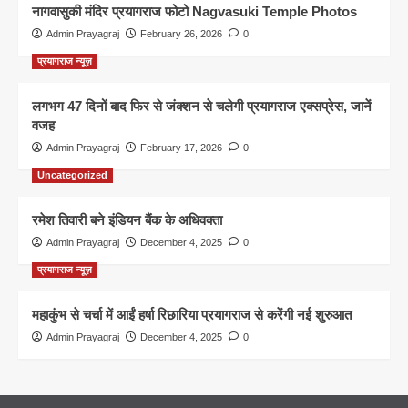
नागवासुकी मंदिर प्रयागराज फोटो Nagvasuki Temple Photos
Admin Prayagraj
February 26, 2026
0
प्रयागराज न्यूज़
लगभग 47 दिनों बाद फिर से जंक्शन से चलेगी प्रयागराज एक्सप्रेस, जानें
वजह
Admin Prayagraj
February 17, 2026
0
Uncategorized
रमेश तिवारी बने इंडियन बैंक के अधिवक्ता
Admin Prayagraj
December 4, 2025
0
प्रयागराज न्यूज़
महाकुंभ से चर्चा में आईं हर्षा रिछारिया प्रयागराज से करेंगी नई शुरुआत
Admin Prayagraj
December 4, 2025
0