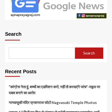
Search
Search
Recent Posts
“कांग्रेस नेता हूं, बच्चों का एडमिशन करो, नहीं तो करवाएंगे जांच”-स्कूल पर
दबाव बनाने का आरोप
नागवासुकी मंदिर प्रयागराज फोटो Nagvasuki Temple Photos