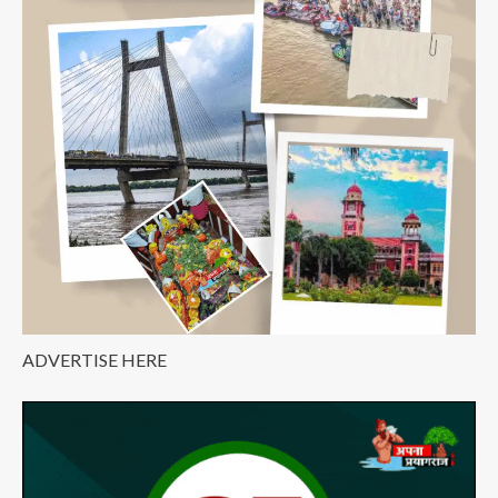
क्यों?
ADVERTISE HERE