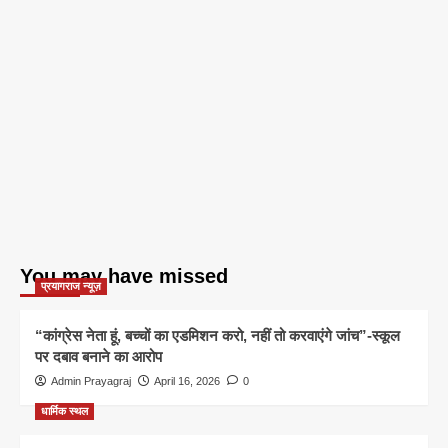
You may have missed
प्रयागराज न्यूज़
“कांग्रेस नेता हूं, बच्चों का एडमिशन करो, नहीं तो करवाएंगे जांच”-स्कूल
पर दबाव बनाने का आरोप
Admin Prayagraj
April 16, 2026
0
धार्मिक स्थल