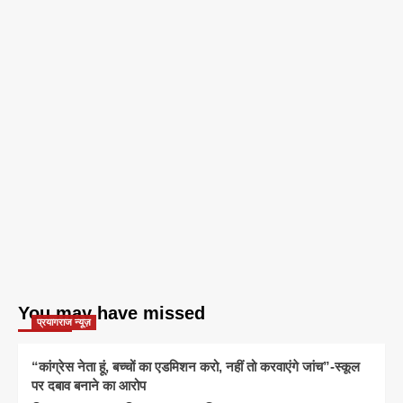
You may have missed
प्रयागराज न्यूज़
“कांग्रेस नेता हूं, बच्चों का एडमिशन करो, नहीं तो करवाएंगे जांच”-स्कूल
पर दबाव बनाने का आरोप