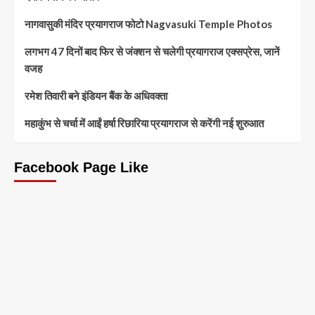
नागवासुकी मंदिर प्रयागराज फोटो Nagvasuki Temple Photos
लगभग 47 दिनों बाद फिर से जंक्शन से चलेगी प्रयागराज एक्सप्रेस, जानें
वजह
रमेश तिवारी बने इंडियन बैंक के अधिवक्ता
महाकुंभ से चर्चा में आईं हर्षा रिछारिया प्रयागराज से करेंगी नई शुरुआत
Facebook Page Like