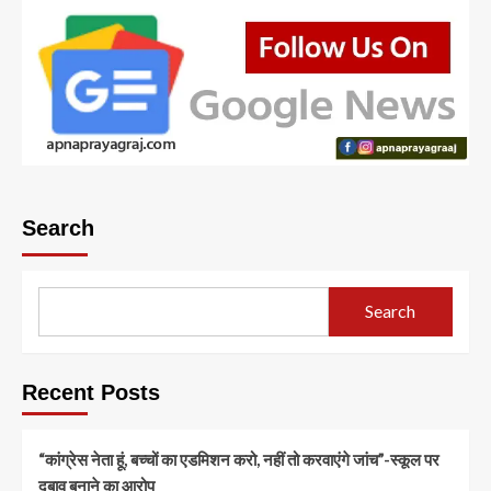
Search
Search
Recent Posts
“कांग्रेस नेता हूं, बच्चों का एडमिशन करो, नहीं तो करवाएंगे जांच”-स्कूल पर
दबाव बनाने का आरोप