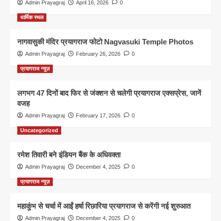
Admin Prayagraj
April 16, 2026
0
धार्मिक स्थल
नागवासुकी मंदिर प्रयागराज फोटो Nagvasuki Temple Photos
Admin Prayagraj
February 26, 2026
0
प्रयागराज न्यूज़
लगभग 47 दिनों बाद फिर से जंक्शन से चलेगी प्रयागराज एक्सप्रेस, जानें
वजह
Admin Prayagraj
February 17, 2026
0
Uncategorized
रमेश तिवारी बने इंडियन बैंक के अधिवक्ता
Admin Prayagraj
December 4, 2025
0
प्रयागराज न्यूज़
महाकुंभ से चर्चा में आईं हर्षा रिछारिया प्रयागराज से करेंगी नई शुरुआत
Admin Prayagraj
December 4, 2025
0