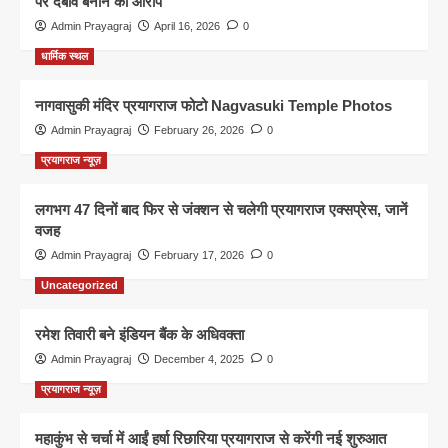
पर दबाव बनाने का आरोप
Admin Prayagraj
April 16, 2026
0
धार्मिक स्थल
नागवासुकी मंदिर प्रयागराज फोटो Nagvasuki Temple Photos
Admin Prayagraj
February 26, 2026
0
प्रयागराज न्यूज़
लगभग 47 दिनों बाद फिर से जंक्शन से चलेगी प्रयागराज एक्सप्रेस, जानें
वजह
Admin Prayagraj
February 17, 2026
0
Uncategorized
रमेश तिवारी बने इंडियन बैंक के अधिवक्ता
Admin Prayagraj
December 4, 2025
0
प्रयागराज न्यूज़
महाकुंभ से चर्चा में आईं हर्षा रिछारिया प्रयागराज से करेंगी नई शुरुआत