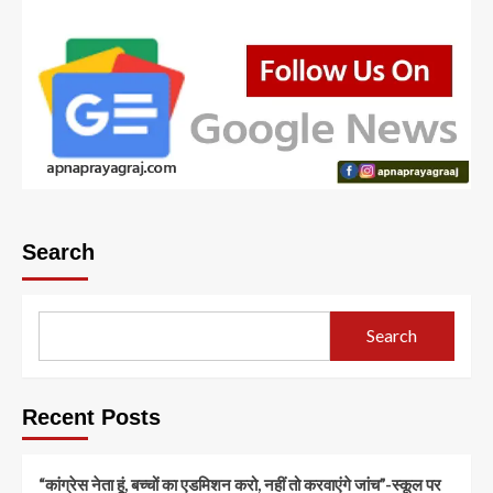
Search
Search
Recent Posts
“कांग्रेस नेता हूं, बच्चों का एडमिशन करो, नहीं तो करवाएंगे जांच”-स्कूल पर