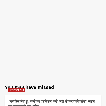
You may have missed
प्रयागराज न्यूज़
“कांग्रेस नेता हूं, बच्चों का एडमिशन करो, नहीं तो करवाएंगे जांच”-स्कूल