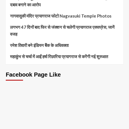
दबाव बनाने का आरोप
नागवासुकी मंदिर प्रयागराज फोटो Nagvasuki Temple Photos
लगभग 47 दिनों बाद फिर से जंक्शन से चलेगी प्रयागराज एक्सप्रेस, जानें
वजह
रमेश तिवारी बने इंडियन बैंक के अधिवक्ता
महाकुंभ से चर्चा में आईं हर्षा रिछारिया प्रयागराज से करेंगी नई शुरुआत
Facebook Page Like