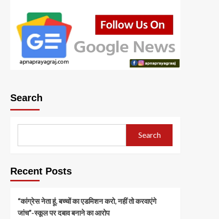
Search
Search
Recent Posts
“कांग्रेस नेता हूं, बच्चों का एडमिशन करो, नहीं तो करवाएंगे
जांच”-स्कूल पर दबाव बनाने का आरोप