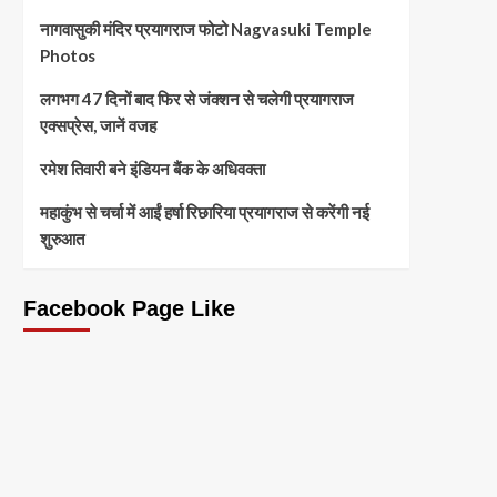
नागवासुकी मंदिर प्रयागराज फोटो Nagvasuki Temple
Photos
लगभग 47 दिनों बाद फिर से जंक्शन से चलेगी प्रयागराज
एक्सप्रेस, जानें वजह
रमेश तिवारी बने इंडियन बैंक के अधिवक्ता
महाकुंभ से चर्चा में आईं हर्षा रिछारिया प्रयागराज से करेंगी नई
शुरुआत
Facebook Page Like