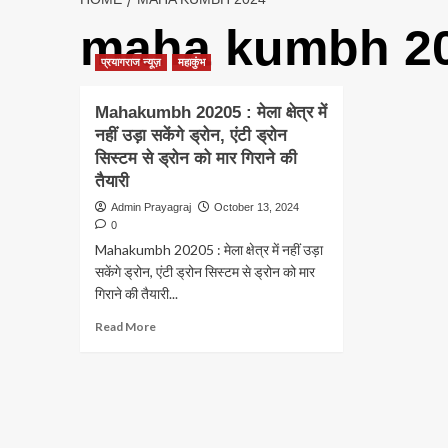
maha kumbh 2
प्रयागराज न्यूज़
महाकुंभ
Mahakumbh 20205 : मेला क्षेत्र में
नहीं उड़ा सकेंगे ड्रोन, एंटी ड्रोन
सिस्टम से ड्रोन को मार गिराने की
तैयारी
Admin Prayagraj
October 13, 2024
0
Mahakumbh 20205 : मेला क्षेत्र में नहीं उड़ा
सकेंगे ड्रोन, एंटी ड्रोन सिस्टम से ड्रोन को मार
गिराने की तैयारी...
Read
Read More
more
about
Mahakumbh
20205
:
मेला