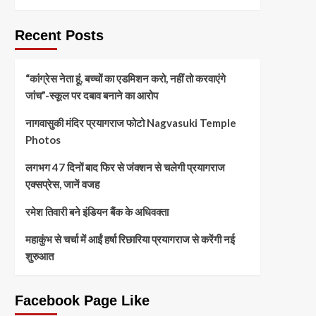
Recent Posts
“कांग्रेस नेता हूं, बच्चों का एडमिशन करो, नहीं तो करवाएंगे
जांच”-स्कूल पर दबाव बनाने का आरोप
नागवासुकी मंदिर प्रयागराज फोटो Nagvasuki Temple
Photos
लगभग 47 दिनों बाद फिर से जंक्शन से चलेगी प्रयागराज
एक्सप्रेस, जानें वजह
रमेश तिवारी बने इंडियन बैंक के अधिवक्ता
महाकुंभ से चर्चा में आईं हर्षा रिछारिया प्रयागराज से करेंगी नई
शुरुआत
Facebook Page Like