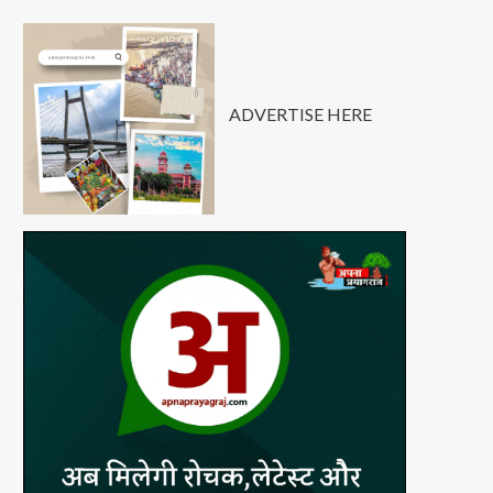
ADVERTISE HERE