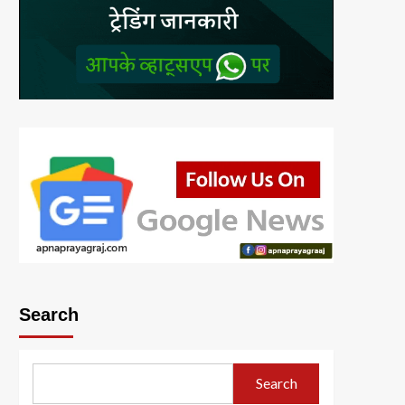
Search
Search