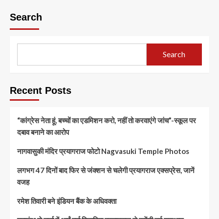
Search
Search
Recent Posts
“कांग्रेस नेता हूं, बच्चों का एडमिशन करो, नहीं तो करवाएंगे जांच”-स्कूल पर
दबाव बनाने का आरोप
नागवासुकी मंदिर प्रयागराज फोटो Nagvasuki Temple Photos
लगभग 47 दिनों बाद फिर से जंक्शन से चलेगी प्रयागराज एक्सप्रेस, जानें
वजह
रमेश तिवारी बने इंडियन बैंक के अधिवक्ता