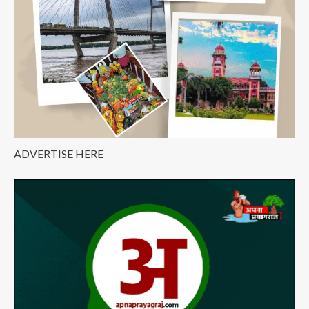
शुरुआत
ADVERTISE HERE