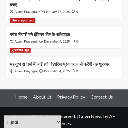
वजह
Admin Prayagraj
February 17, 2026
0
Uncategorized
रमेश तिवारी बने इंडियन बैंक के अधिवक्ता
Admin Prayagraj
December 4, 2025
0
प्रयागराज न्यूज़
महाकुंभ से चर्चा में आईं हर्षा रिछारिया प्रयागराज से करेंगी नई शुरुआत
Admin Prayagraj
December 4, 2025
0
Home
About Us
Privacy Policy
Contact Us
Copyright © All rights reserved.
|
CoverNews
by AF
themes.