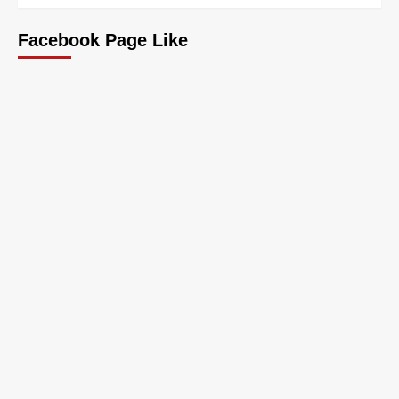
Facebook Page Like