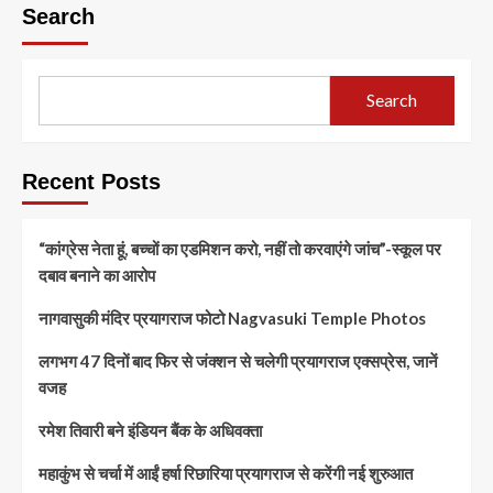
Search
Search
Recent Posts
“कांग्रेस नेता हूं, बच्चों का एडमिशन करो, नहीं तो करवाएंगे जांच”-स्कूल पर
दबाव बनाने का आरोप
नागवासुकी मंदिर प्रयागराज फोटो Nagvasuki Temple Photos
लगभग 47 दिनों बाद फिर से जंक्शन से चलेगी प्रयागराज एक्सप्रेस, जानें
वजह
रमेश तिवारी बने इंडियन बैंक के अधिवक्ता
महाकुंभ से चर्चा में आईं हर्षा रिछारिया प्रयागराज से करेंगी नई शुरुआत