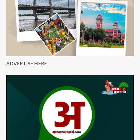
ADVERTISE HERE