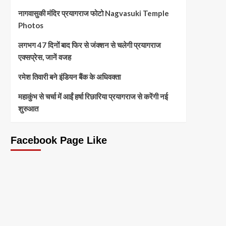
नागवासुकी मंदिर प्रयागराज फोटो Nagvasuki Temple
Photos
लगभग 47 दिनों बाद फिर से जंक्शन से चलेगी प्रयागराज
एक्सप्रेस, जानें वजह
रमेश तिवारी बने इंडियन बैंक के अधिवक्ता
महाकुंभ से चर्चा में आईं हर्षा रिछारिया प्रयागराज से करेंगी नई
शुरुआत
Facebook Page Like