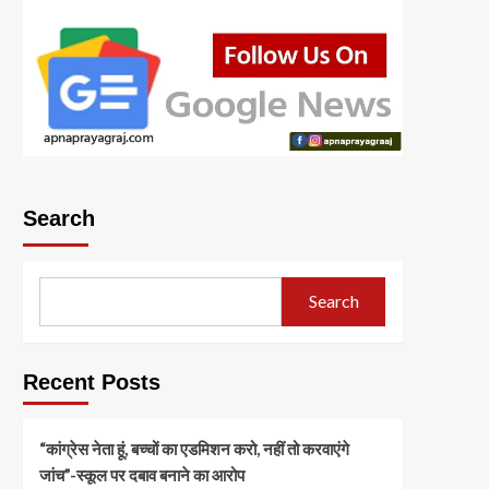
Search
Search
Recent Posts
“कांग्रेस नेता हूं, बच्चों का एडमिशन करो, नहीं तो करवाएंगे
जांच”-स्कूल पर दबाव बनाने का आरोप