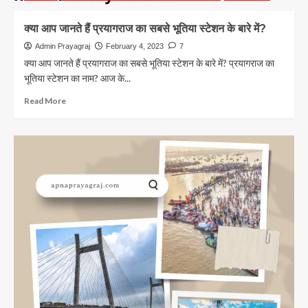
क्या आप जानते हैं प्रयागराज का सबसे भूतिया स्टेशन के बारे में?
Admin Prayagraj
February 4, 2023
7
क्या आप जानते हैं प्रयागराज का सबसे भूतिया स्टेशन के बारे में? प्रयागराज का
भूतिया स्टेशन का नाम? आज के...
Read
Read More
more
about
क्या
आप
जानते
हैं
प्रयागराज
का
सबसे
भूतिया
स्टेशन
के
बारे
में?