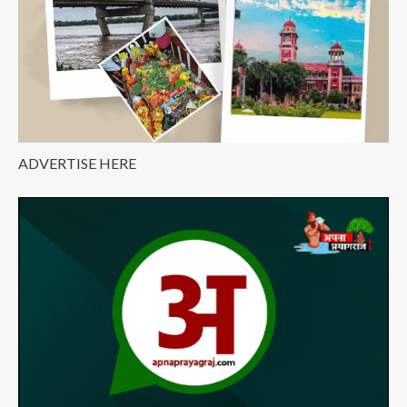
ADVERTISE HERE