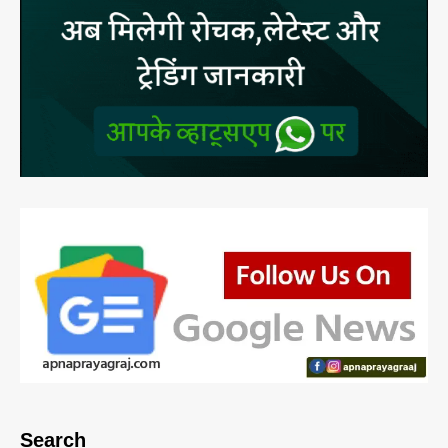
Search