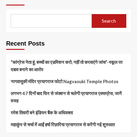
Search
Recent Posts
“कांग्रेस नेता हूं, बच्चों का एडमिशन करो, नहीं तो करवाएंगे जांच”-स्कूल पर
दबाव बनाने का आरोप
नागवासुकी मंदिर प्रयागराज फोटो Nagvasuki Temple Photos
लगभग 47 दिनों बाद फिर से जंक्शन से चलेगी प्रयागराज एक्सप्रेस, जानें
वजह
रमेश तिवारी बने इंडियन बैंक के अधिवक्ता
महाकुंभ से चर्चा में आईं हर्षा रिछारिया प्रयागराज से करेंगी नई शुरुआत