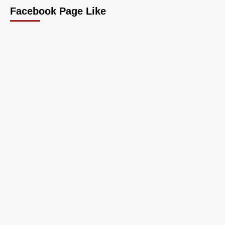
Facebook Page Like