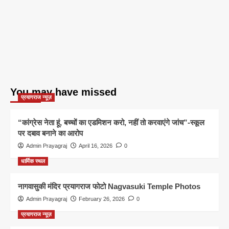
You may have missed
प्रयागराज न्यूज़
“कांग्रेस नेता हूं, बच्चों का एडमिशन करो, नहीं तो करवाएंगे जांच”-स्कूल
पर दबाव बनाने का आरोप
Admin Prayagraj
April 16, 2026
0
धार्मिक स्थल
नागवासुकी मंदिर प्रयागराज फोटो Nagvasuki Temple Photos
Admin Prayagraj
February 26, 2026
0
प्रयागराज न्यूज़