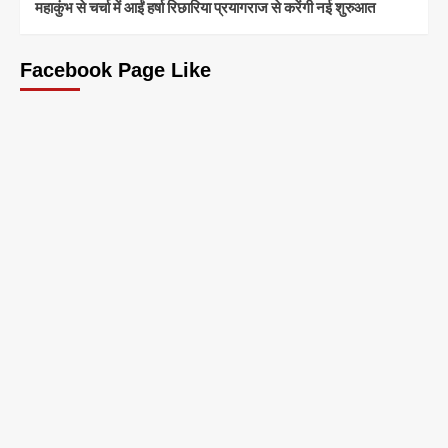
महाकुंभ से चर्चा में आईं हर्षा रिछारिया प्रयागराज से करेंगी नई शुरुआत
Facebook Page Like