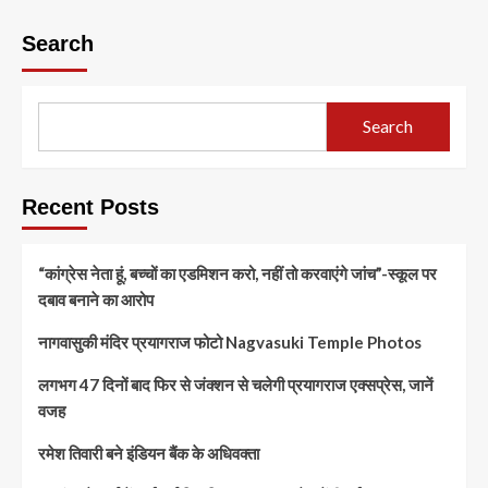
Search
Search
Recent Posts
“कांग्रेस नेता हूं, बच्चों का एडमिशन करो, नहीं तो करवाएंगे जांच”-स्कूल पर
दबाव बनाने का आरोप
नागवासुकी मंदिर प्रयागराज फोटो Nagvasuki Temple Photos
लगभग 47 दिनों बाद फिर से जंक्शन से चलेगी प्रयागराज एक्सप्रेस, जानें
वजह
रमेश तिवारी बने इंडियन बैंक के अधिवक्ता