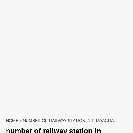
HOME
NUMBER OF RAILWAY STATION IN PRAYAGRAJ
number of railway station in