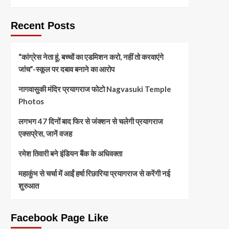
Recent Posts
“कांग्रेस नेता हूं, बच्चों का एडमिशन करो, नहीं तो करवाएंगे
जांच”-स्कूल पर दबाव बनाने का आरोप
नागवासुकी मंदिर प्रयागराज फोटो Nagvasuki Temple
Photos
लगभग 47 दिनों बाद फिर से जंक्शन से चलेगी प्रयागराज
एक्सप्रेस, जानें वजह
रमेश तिवारी बने इंडियन बैंक के अधिवक्ता
महाकुंभ से चर्चा में आईं हर्षा रिछारिया प्रयागराज से करेंगी नई
शुरुआत
Facebook Page Like