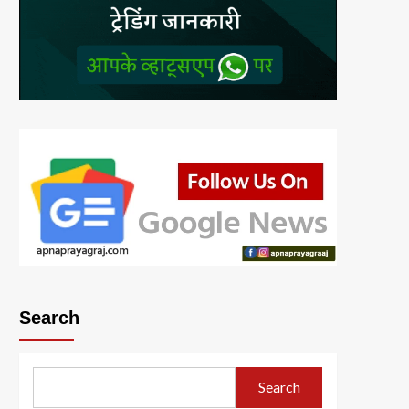
Search
Search