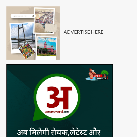
ADVERTISE HERE