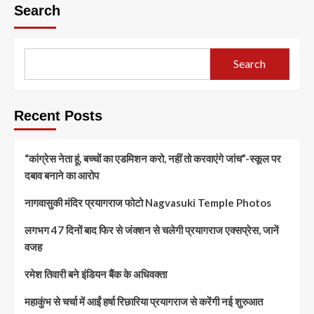
Search
Search
Recent Posts
“कांग्रेस नेता हूं, बच्चों का एडमिशन करो, नहीं तो करवाएंगे जांच”-स्कूल पर
दबाव बनाने का आरोप
नागवासुकी मंदिर प्रयागराज फोटो Nagvasuki Temple Photos
लगभग 47 दिनों बाद फिर से जंक्शन से चलेगी प्रयागराज एक्सप्रेस, जानें
वजह
रमेश तिवारी बने इंडियन बैंक के अधिवक्ता
महाकुंभ से चर्चा में आईं हर्षा रिछारिया प्रयागराज से करेंगी नई शुरुआत