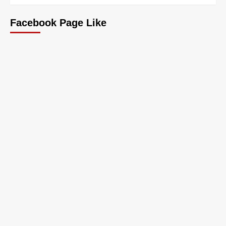
Facebook Page Like