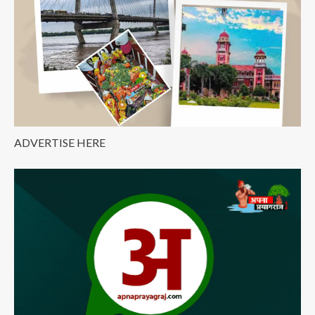
ADVERTISE HERE