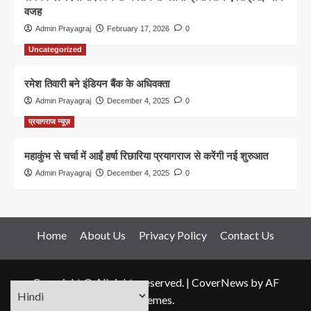
वजह
Admin Prayagraj
February 17, 2026
0
Uncategorized
रमेश तिवारी बने इंडियन बैंक के अधिवक्ता
Admin Prayagraj
December 4, 2025
0
प्रयागराज न्यूज़
महाकुंभ से चर्चा में आईं हर्षा रिछारिया प्रयागराज से करेंगी नई शुरुआत
Admin Prayagraj
December 4, 2025
0
Home
About Us
Privacy Policy
Contact Us
Copyright © All rights reserved.
|
CoverNews
by AF
themes.