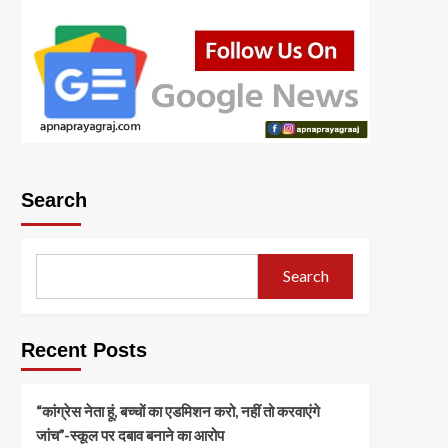
Search
Search
Recent Posts
“कांग्रेस नेता हूं, बच्चों का एडमिशन करो, नहीं तो करवाएंगे
जांच”-स्कूल पर दबाव बनाने का आरोप