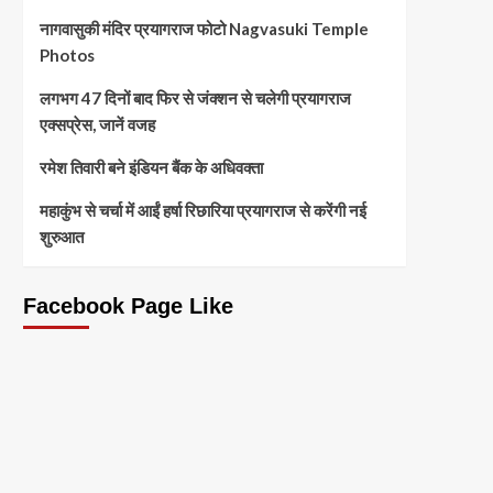
नागवासुकी मंदिर प्रयागराज फोटो Nagvasuki Temple
Photos
लगभग 47 दिनों बाद फिर से जंक्शन से चलेगी प्रयागराज
एक्सप्रेस, जानें वजह
रमेश तिवारी बने इंडियन बैंक के अधिवक्ता
महाकुंभ से चर्चा में आईं हर्षा रिछारिया प्रयागराज से करेंगी नई
शुरुआत
Facebook Page Like