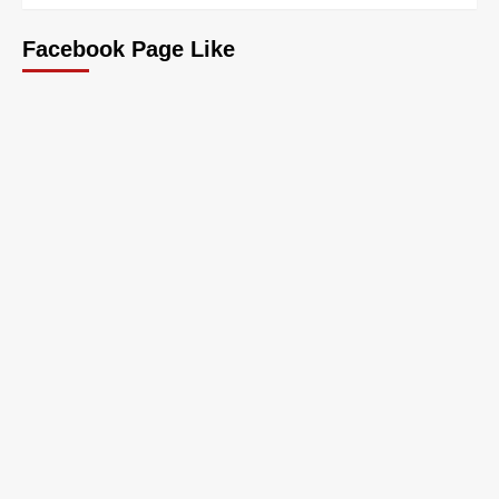
Facebook Page Like