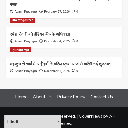
वजह
Admin Prayagraj
February 17, 2026
0
Uncategorized
रमेश तिवारी बने इंडियन बैंक के अधिवक्ता
Admin Prayagraj
December 4, 2025
0
प्रयागराज न्यूज़
महाकुंभ से चर्चा में आईं हर्षा रिछारिया प्रयागराज से करेंगी नई शुरुआत
Admin Prayagraj
December 4, 2025
0
Home
About Us
Privacy Policy
Contact Us
Copyright © All rights reserved.
|
CoverNews
by AF
themes.