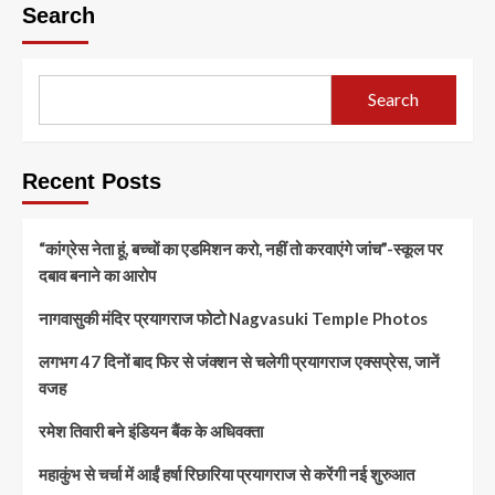
Search
Search
Recent Posts
“कांग्रेस नेता हूं, बच्चों का एडमिशन करो, नहीं तो करवाएंगे जांच”-स्कूल पर
दबाव बनाने का आरोप
नागवासुकी मंदिर प्रयागराज फोटो Nagvasuki Temple Photos
लगभग 47 दिनों बाद फिर से जंक्शन से चलेगी प्रयागराज एक्सप्रेस, जानें
वजह
रमेश तिवारी बने इंडियन बैंक के अधिवक्ता
महाकुंभ से चर्चा में आईं हर्षा रिछारिया प्रयागराज से करेंगी नई शुरुआत