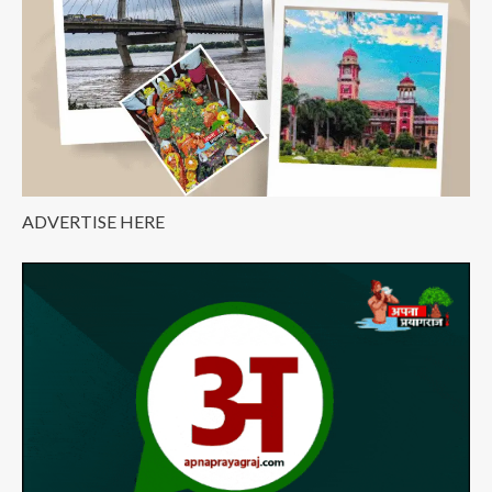
करें?
ADVERTISE HERE