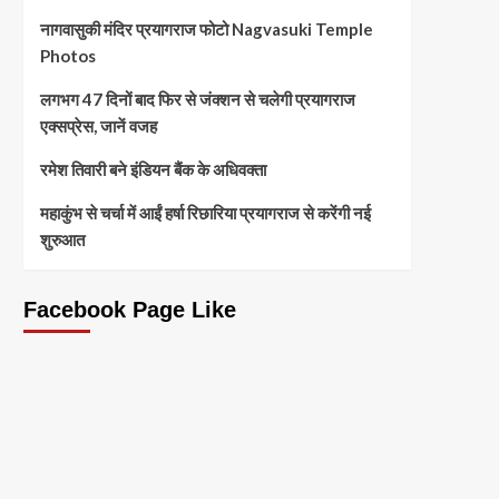
नागवासुकी मंदिर प्रयागराज फोटो Nagvasuki Temple
Photos
लगभग 47 दिनों बाद फिर से जंक्शन से चलेगी प्रयागराज
एक्सप्रेस, जानें वजह
रमेश तिवारी बने इंडियन बैंक के अधिवक्ता
महाकुंभ से चर्चा में आईं हर्षा रिछारिया प्रयागराज से करेंगी नई
शुरुआत
Facebook Page Like