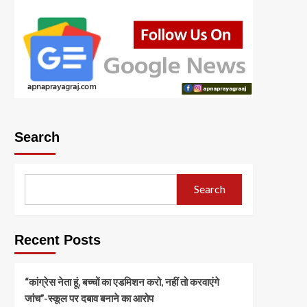
Search
Search
Recent Posts
“कांग्रेस नेता हूं, बच्चों का एडमिशन करो, नहीं तो करवाएंगे
जांच”-स्कूल पर दबाव बनाने का आरोप