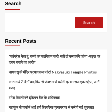
Search
Search
Recent Posts
“कांग्रेस नेता हूं, बच्चों का एडमिशन करो, नहीं तो करवाएंगे जांच”-स्कूल पर
दबाव बनाने का आरोप
नागवासुकी मंदिर प्रयागराज फोटो Nagvasuki Temple Photos
लगभग 47 दिनों बाद फिर से जंक्शन से चलेगी प्रयागराज एक्सप्रेस, जानें
वजह
रमेश तिवारी बने इंडियन बैंक के अधिवक्ता
महाकुंभ से चर्चा में आईं हर्षा रिछारिया प्रयागराज से करेंगी नई शुरुआत