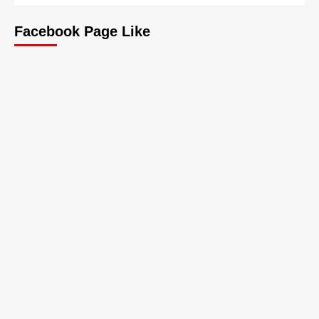
Facebook Page Like