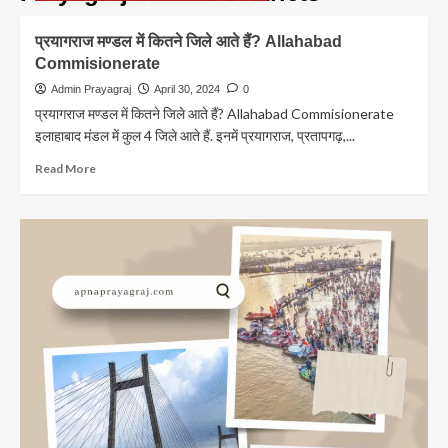
प्रयागराज मण्डल में कितने जिले आते हैं? Allahabad
Commisionerate
Admin Prayagraj
April 30, 2024
0
प्रयागराज मण्डल में कितने जिले आते हैं? Allahabad Commisionerate
इलाहाबाद मंडल में कुल 4 जिले आते हैं. इनमें प्रयागराज, प्रतापगढ़,...
Read
Read More
more
about
प्रयागराज
मण्डल
में
कितने
जिले
आते
हैं?
Allahabad
Commisionerate