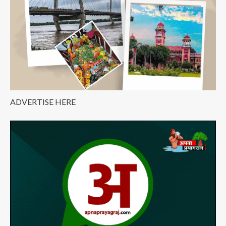
ADVERTISE HERE