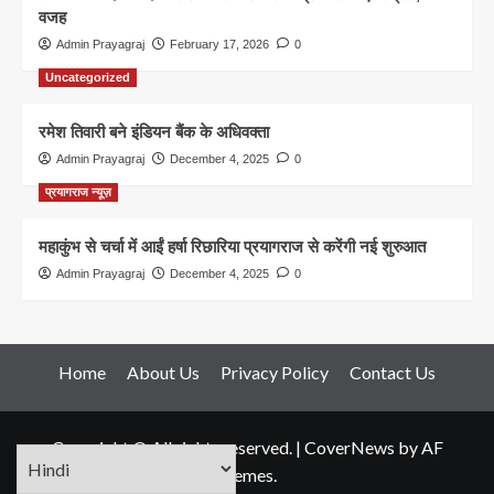
वजह
Admin Prayagraj
February 17, 2026
0
Uncategorized
रमेश तिवारी बने इंडियन बैंक के अधिवक्ता
Admin Prayagraj
December 4, 2025
0
प्रयागराज न्यूज़
महाकुंभ से चर्चा में आईं हर्षा रिछारिया प्रयागराज से करेंगी नई शुरुआत
Admin Prayagraj
December 4, 2025
0
Home
About Us
Privacy Policy
Contact Us
Copyright © All rights reserved.
|
CoverNews
by AF
themes.