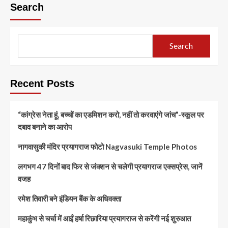
Search
Search
Recent Posts
“कांग्रेस नेता हूं, बच्चों का एडमिशन करो, नहीं तो करवाएंगे जांच”-स्कूल पर
दबाव बनाने का आरोप
नागवासुकी मंदिर प्रयागराज फोटो Nagvasuki Temple Photos
लगभग 47 दिनों बाद फिर से जंक्शन से चलेगी प्रयागराज एक्सप्रेस, जानें
वजह
रमेश तिवारी बने इंडियन बैंक के अधिवक्ता
महाकुंभ से चर्चा में आईं हर्षा रिछारिया प्रयागराज से करेंगी नई शुरुआत