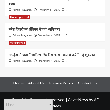
वजह
Admin Prayagraj
February 17, 2026
0
Uncategorized
रमेश तिवारी बने इंडियन बैंक के अधिवक्ता
Admin Prayagraj
December 4, 2025
0
प्रयागराज न्यूज़
महाकुंभ से चर्चा में आईं हर्षा रिछारिया प्रयागराज से करेंगी नई शुरुआत
Admin Prayagraj
December 4, 2025
0
Home
About Us
Privacy Policy
Contact Us
Copyright © All rights reserved.
|
CoverNews
by AF
themes.