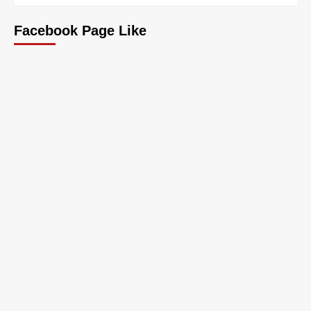
Facebook Page Like