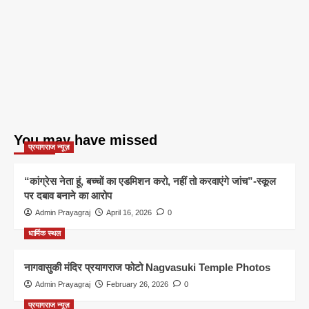
You may have missed
प्रयागराज न्यूज़
“कांग्रेस नेता हूं, बच्चों का एडमिशन करो, नहीं तो करवाएंगे जांच”-स्कूल
पर दबाव बनाने का आरोप
Admin Prayagraj
April 16, 2026
0
धार्मिक स्थल
नागवासुकी मंदिर प्रयागराज फोटो Nagvasuki Temple Photos
Admin Prayagraj
February 26, 2026
0
प्रयागराज न्यूज़