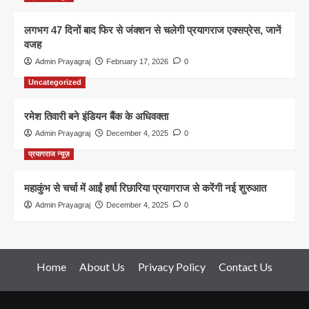
लगभग 47 दिनों बाद फिर से जंक्शन से चलेगी प्रयागराज एक्सप्रेस, जानें
वजह
Admin Prayagraj
February 17, 2026
0
Uncategorized
रमेश तिवारी बने इंडियन बैंक के अधिवक्ता
Admin Prayagraj
December 4, 2025
0
प्रयागराज न्यूज़
महाकुंभ से चर्चा में आईं हर्षा रिछारिया प्रयागराज से करेंगी नई शुरुआत
Admin Prayagraj
December 4, 2025
0
Home
About Us
Privacy Policy
Contact Us