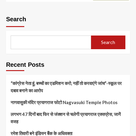
Search
Search
Recent Posts
“कांग्रेस नेता हूं, बच्चों का एडमिशन करो, नहीं तो करवाएंगे जांच”-स्कूल पर
दबाव बनाने का आरोप
नागवासुकी मंदिर प्रयागराज फोटो Nagvasuki Temple Photos
लगभग 47 दिनों बाद फिर से जंक्शन से चलेगी प्रयागराज एक्सप्रेस, जानें
वजह
रमेश तिवारी बने इंडियन बैंक के अधिवक्ता