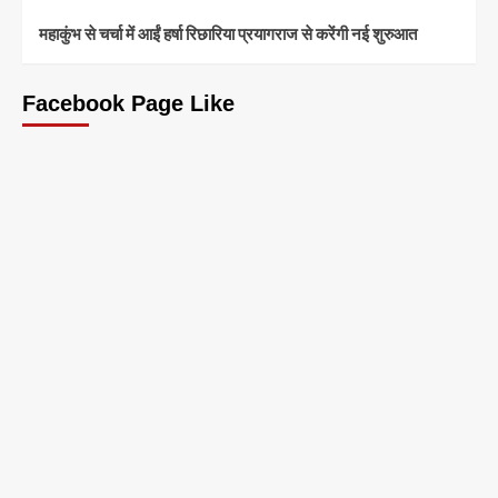
महाकुंभ से चर्चा में आईं हर्षा रिछारिया प्रयागराज से करेंगी नई शुरुआत
Facebook Page Like