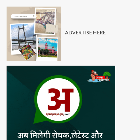
ADVERTISE HERE