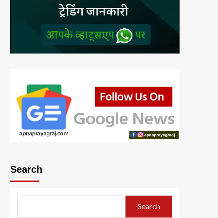
Search
Search