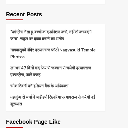
Recent Posts
“कांग्रेस नेता हूं, बच्चों का एडमिशन करो, नहीं तो करवाएंगे
जांच”-स्कूल पर दबाव बनाने का आरोप
नागवासुकी मंदिर प्रयागराज फोटो Nagvasuki Temple
Photos
लगभग 47 दिनों बाद फिर से जंक्शन से चलेगी प्रयागराज
एक्सप्रेस, जानें वजह
रमेश तिवारी बने इंडियन बैंक के अधिवक्ता
महाकुंभ से चर्चा में आईं हर्षा रिछारिया प्रयागराज से करेंगी नई
शुरुआत
Facebook Page Like