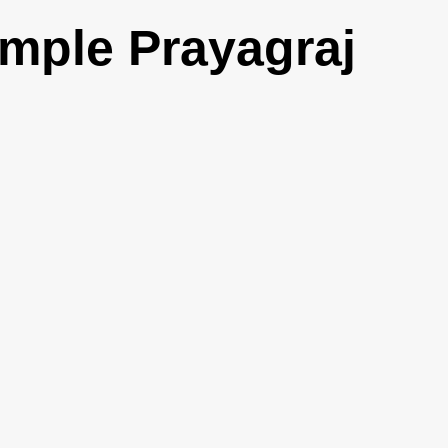
emple Prayagraj