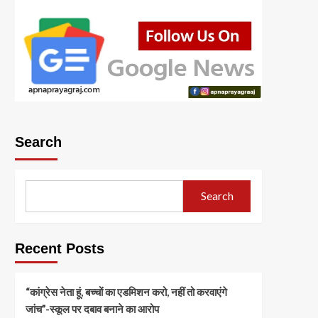
Search
Search
Recent Posts
“कांग्रेस नेता हूं, बच्चों का एडमिशन करो, नहीं तो करवाएंगे
जांच”-स्कूल पर दबाव बनाने का आरोप