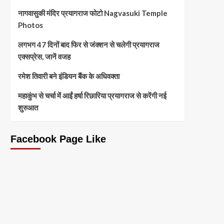
नागवासुकी मंदिर प्रयागराज फोटो Nagvasuki Temple
Photos
लगभग 47 दिनों बाद फिर से जंक्शन से चलेगी प्रयागराज
एक्सप्रेस, जानें वजह
रमेश तिवारी बने इंडियन बैंक के अधिवक्ता
महाकुंभ से चर्चा में आईं हर्षा रिछारिया प्रयागराज से करेंगी नई
शुरुआत
Facebook Page Like