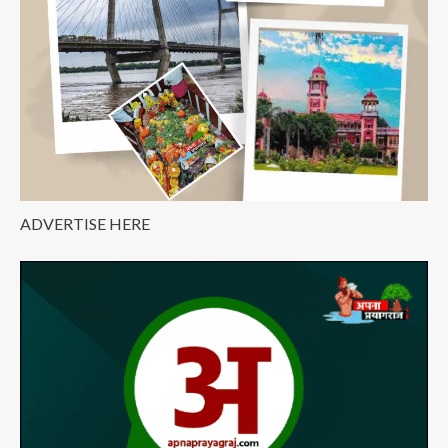
ADVERTISE HERE