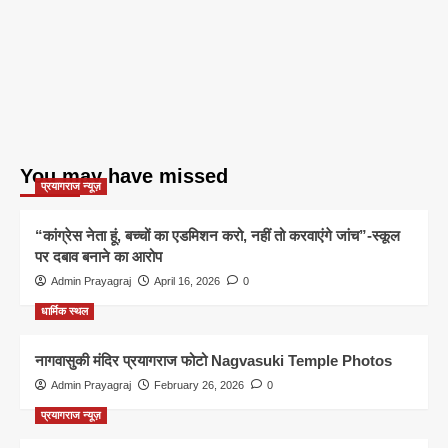
You may have missed
प्रयागराज न्यूज़
“कांग्रेस नेता हूं, बच्चों का एडमिशन करो, नहीं तो करवाएंगे जांच”-स्कूल
पर दबाव बनाने का आरोप
Admin Prayagraj
April 16, 2026
0
धार्मिक स्थल
नागवासुकी मंदिर प्रयागराज फोटो Nagvasuki Temple Photos
Admin Prayagraj
February 26, 2026
0
प्रयागराज न्यूज़