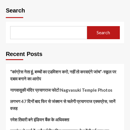
Search
Search
Recent Posts
“कांग्रेस नेता हूं, बच्चों का एडमिशन करो, नहीं तो करवाएंगे जांच”-स्कूल पर
दबाव बनाने का आरोप
नागवासुकी मंदिर प्रयागराज फोटो Nagvasuki Temple Photos
लगभग 47 दिनों बाद फिर से जंक्शन से चलेगी प्रयागराज एक्सप्रेस, जानें
वजह
रमेश तिवारी बने इंडियन बैंक के अधिवक्ता