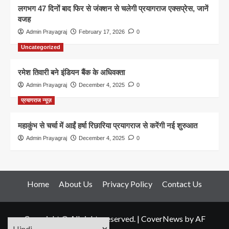
लगभग 47 दिनों बाद फिर से जंक्शन से चलेगी प्रयागराज एक्सप्रेस, जानें
वजह
Admin Prayagraj
February 17, 2026
0
Uncategorized
रमेश तिवारी बने इंडियन बैंक के अधिवक्ता
Admin Prayagraj
December 4, 2025
0
प्रयागराज न्यूज़
महाकुंभ से चर्चा में आईं हर्षा रिछारिया प्रयागराज से करेंगी नई शुरुआत
Admin Prayagraj
December 4, 2025
0
Home
About Us
Privacy Policy
Contact Us
Copyright © All rights reserved.
|
CoverNews
by AF