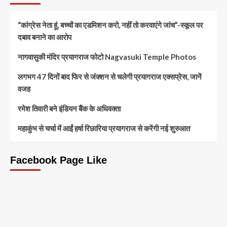
“कांग्रेस नेता हूं, बच्चों का एडमिशन करो, नहीं तो करवाएंगे जांच”-स्कूल पर
दबाव बनाने का आरोप
नागवासुकी मंदिर प्रयागराज फोटो Nagvasuki Temple Photos
लगभग 47 दिनों बाद फिर से जंक्शन से चलेगी प्रयागराज एक्सप्रेस, जानें
वजह
रमेश तिवारी बने इंडियन बैंक के अधिवक्ता
महाकुंभ से चर्चा में आईं हर्षा रिछारिया प्रयागराज से करेंगी नई शुरुआत
Facebook Page Like