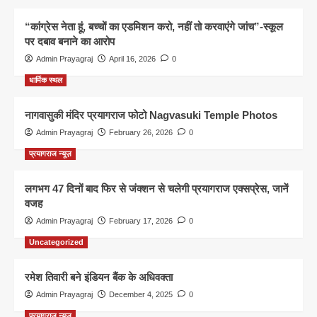
“कांग्रेस नेता हूं, बच्चों का एडमिशन करो, नहीं तो करवाएंगे जांच”-स्कूल
पर दबाव बनाने का आरोप
Admin Prayagraj
April 16, 2026
0
धार्मिक स्थल
नागवासुकी मंदिर प्रयागराज फोटो Nagvasuki Temple Photos
Admin Prayagraj
February 26, 2026
0
प्रयागराज न्यूज़
लगभग 47 दिनों बाद फिर से जंक्शन से चलेगी प्रयागराज एक्सप्रेस, जानें
वजह
Admin Prayagraj
February 17, 2026
0
Uncategorized
रमेश तिवारी बने इंडियन बैंक के अधिवक्ता
Admin Prayagraj
December 4, 2025
0
प्रयागराज न्यूज़