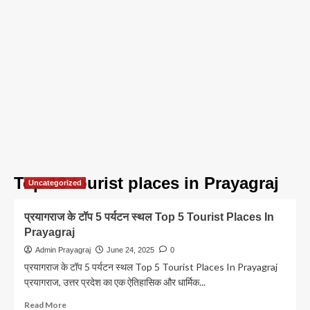
Top 10 tourist places in Prayagraj
Uncategorized
प्रयागराज के टॉप 5 पर्यटन स्थल Top 5 Tourist Places In
Prayagraj
Admin Prayagraj
June 24, 2025
0
प्रयागराज के टॉप 5 पर्यटन स्थल Top 5 Tourist Places In Prayagraj
प्रयागराज, उत्तर प्रदेश का एक ऐतिहासिक और धार्मिक...
Read
Read More