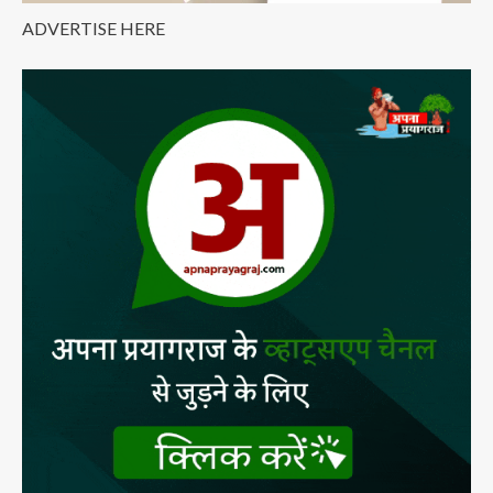
ADVERTISE HERE