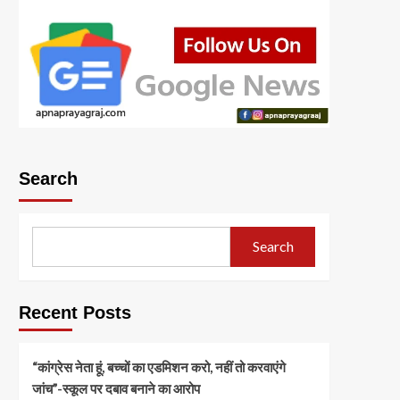
Search
Search
Recent Posts
“कांग्रेस नेता हूं, बच्चों का एडमिशन करो, नहीं तो करवाएंगे
जांच”-स्कूल पर दबाव बनाने का आरोप