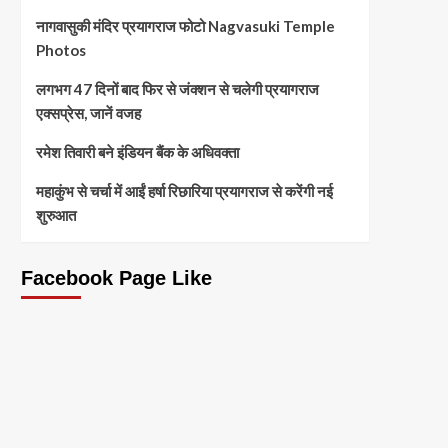
नागवासुकी मंदिर प्रयागराज फोटो Nagvasuki Temple
Photos
लगभग 47 दिनों बाद फिर से जंक्शन से चलेगी प्रयागराज
एक्सप्रेस, जानें वजह
रमेश तिवारी बने इंडियन बैंक के अधिवक्ता
महाकुंभ से चर्चा में आईं हर्षा रिछारिया प्रयागराज से करेंगी नई
शुरुआत
Facebook Page Like