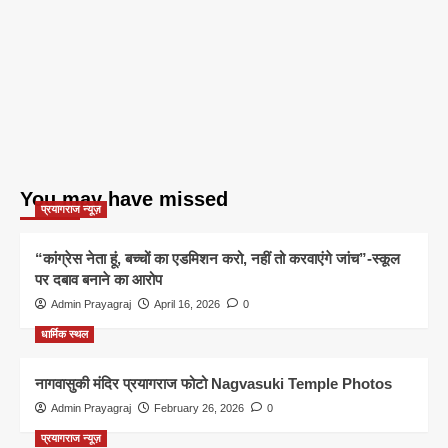
You may have missed
प्रयागराज न्यूज़
“कांग्रेस नेता हूं, बच्चों का एडमिशन करो, नहीं तो करवाएंगे जांच”-स्कूल
पर दबाव बनाने का आरोप
Admin Prayagraj
April 16, 2026
0
धार्मिक स्थल
नागवासुकी मंदिर प्रयागराज फोटो Nagvasuki Temple Photos
Admin Prayagraj
February 26, 2026
0
प्रयागराज न्यूज़