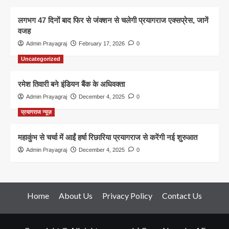
लगभग 47 दिनों बाद फिर से जंक्शन से चलेगी प्रयागराज एक्सप्रेस, जानें
वजह
Admin Prayagraj
February 17, 2026
0
Uncategorized
रमेश तिवारी बने इंडियन बैंक के अधिवक्ता
Admin Prayagraj
December 4, 2025
0
प्रयागराज न्यूज़
महाकुंभ से चर्चा में आईं हर्षा रिछारिया प्रयागराज से करेंगी नई शुरुआत
Admin Prayagraj
December 4, 2025
0
Home
About Us
Privacy Policy
Contact Us