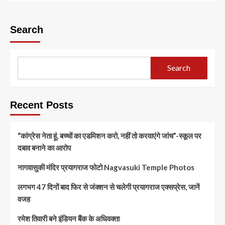
Search
Search
Recent Posts
“कांग्रेस नेता हूं, बच्चों का एडमिशन करो, नहीं तो करवाएंगे जांच”-स्कूल पर
दबाव बनाने का आरोप
नागवासुकी मंदिर प्रयागराज फोटो Nagvasuki Temple Photos
लगभग 47 दिनों बाद फिर से जंक्शन से चलेगी प्रयागराज एक्सप्रेस, जानें
वजह
रमेश तिवारी बने इंडियन बैंक के अधिवक्ता