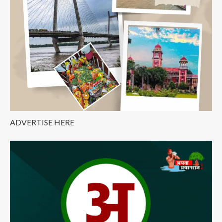
ADVERTISE HERE