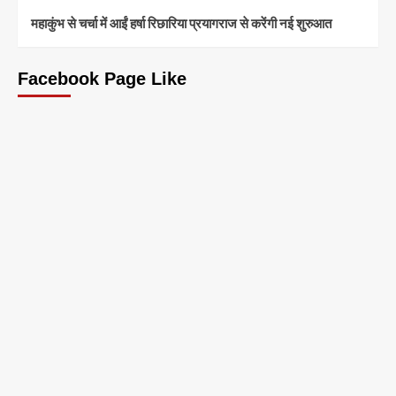
महाकुंभ से चर्चा में आईं हर्षा रिछारिया प्रयागराज से करेंगी नई शुरुआत
Facebook Page Like