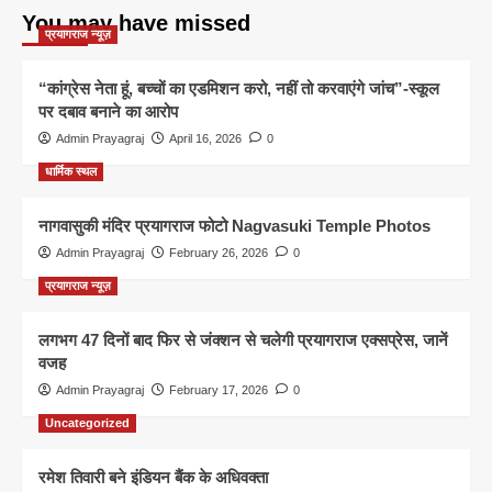
You may have missed
प्रयागराज न्यूज़
“कांग्रेस नेता हूं, बच्चों का एडमिशन करो, नहीं तो करवाएंगे जांच”-स्कूल
पर दबाव बनाने का आरोप
Admin Prayagraj
April 16, 2026
0
धार्मिक स्थल
नागवासुकी मंदिर प्रयागराज फोटो Nagvasuki Temple Photos
Admin Prayagraj
February 26, 2026
0
प्रयागराज न्यूज़
लगभग 47 दिनों बाद फिर से जंक्शन से चलेगी प्रयागराज एक्सप्रेस, जानें
वजह
Admin Prayagraj
February 17, 2026
0
Uncategorized
रमेश तिवारी बने इंडियन बैंक के अधिवक्ता