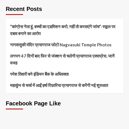
Recent Posts
“कांग्रेस नेता हूं, बच्चों का एडमिशन करो, नहीं तो करवाएंगे जांच”-स्कूल पर
दबाव बनाने का आरोप
नागवासुकी मंदिर प्रयागराज फोटो Nagvasuki Temple Photos
लगभग 47 दिनों बाद फिर से जंक्शन से चलेगी प्रयागराज एक्सप्रेस, जानें
वजह
रमेश तिवारी बने इंडियन बैंक के अधिवक्ता
महाकुंभ से चर्चा में आईं हर्षा रिछारिया प्रयागराज से करेंगी नई शुरुआत
Facebook Page Like