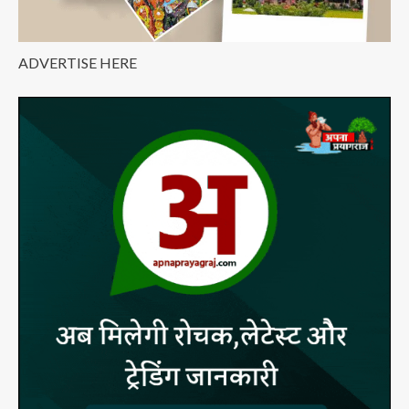
ADVERTISE HERE