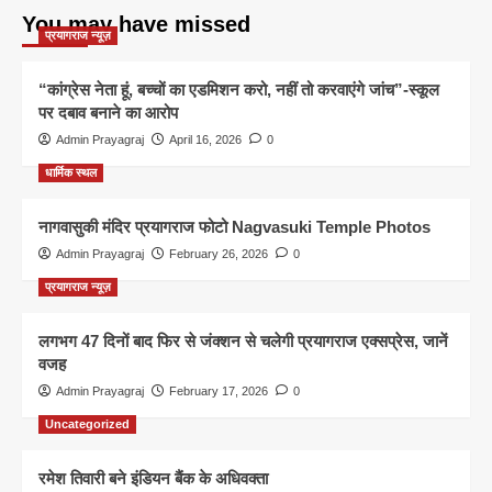
You may have missed
प्रयागराज न्यूज़
“कांग्रेस नेता हूं, बच्चों का एडमिशन करो, नहीं तो करवाएंगे जांच”-स्कूल
पर दबाव बनाने का आरोप
Admin Prayagraj
April 16, 2026
0
धार्मिक स्थल
नागवासुकी मंदिर प्रयागराज फोटो Nagvasuki Temple Photos
Admin Prayagraj
February 26, 2026
0
प्रयागराज न्यूज़
लगभग 47 दिनों बाद फिर से जंक्शन से चलेगी प्रयागराज एक्सप्रेस, जानें
वजह
Admin Prayagraj
February 17, 2026
0
Uncategorized
रमेश तिवारी बने इंडियन बैंक के अधिवक्ता