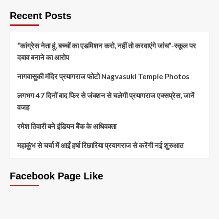
Recent Posts
“कांग्रेस नेता हूं, बच्चों का एडमिशन करो, नहीं तो करवाएंगे जांच”-स्कूल पर
दबाव बनाने का आरोप
नागवासुकी मंदिर प्रयागराज फोटो Nagvasuki Temple Photos
लगभग 47 दिनों बाद फिर से जंक्शन से चलेगी प्रयागराज एक्सप्रेस, जानें
वजह
रमेश तिवारी बने इंडियन बैंक के अधिवक्ता
महाकुंभ से चर्चा में आईं हर्षा रिछारिया प्रयागराज से करेंगी नई शुरुआत
Facebook Page Like