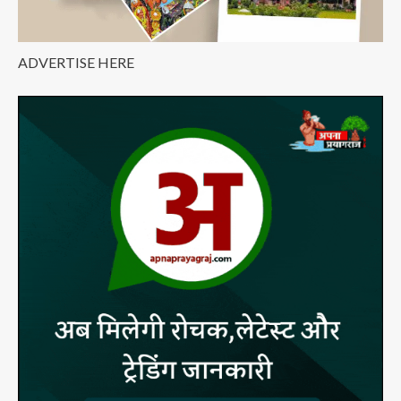
ADVERTISE HERE