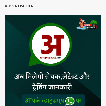
ADVERTISE HERE