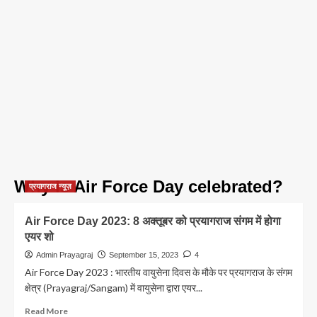
Why is Air Force Day celebrated?
प्रयागराज न्यूज़
Air Force Day 2023: 8 अक्तूबर को प्रयागराज संगम में होगा
एयर शो
Admin Prayagraj
September 15, 2023
4
Air Force Day 2023 : भारतीय वायुसेना दिवस के मौके पर प्रयागराज के संगम
क्षेत्र (Prayagraj/Sangam) में वायुसेना द्वारा एयर...
Read
Read More