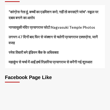
“कांग्रेस नेता हूं, बच्चों का एडमिशन करो, नहीं तो करवाएंगे जांच”-स्कूल पर
दबाव बनाने का आरोप
नागवासुकी मंदिर प्रयागराज फोटो Nagvasuki Temple Photos
लगभग 47 दिनों बाद फिर से जंक्शन से चलेगी प्रयागराज एक्सप्रेस, जानें
वजह
रमेश तिवारी बने इंडियन बैंक के अधिवक्ता
महाकुंभ से चर्चा में आईं हर्षा रिछारिया प्रयागराज से करेंगी नई शुरुआत
Facebook Page Like