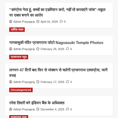
“कांग्रेस नेता हूं, बच्चों का एडमिशन करो, नहीं तो करवाएंगे जांच”-स्कूल
पर दबाव बनाने का आरोप
Admin Prayagraj
April 16, 2026
0
धार्मिक स्थल
नागवासुकी मंदिर प्रयागराज फोटो Nagvasuki Temple Photos
Admin Prayagraj
February 26, 2026
0
प्रयागराज न्यूज़
लगभग 47 दिनों बाद फिर से जंक्शन से चलेगी प्रयागराज एक्सप्रेस, जानें
वजह
Admin Prayagraj
February 17, 2026
0
Uncategorized
रमेश तिवारी बने इंडियन बैंक के अधिवक्ता
Admin Prayagraj
December 4, 2025
0
प्रयागराज न्यूज़