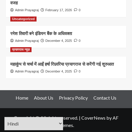
वजह
Admin Prayagraj
February 17, 2026
0
Uncategorized
रमेश तिवारी बने इंडियन बैंक के अधिवक्ता
Admin Prayagraj
December 4, 2025
0
प्रयागराज न्यूज़
महाकुंभ से चर्चा में आईं हर्षा रिछारिया प्रयागराज से करेंगी नई शुरुआत
Admin Prayagraj
December 4, 2025
0
Home
About Us
Privacy Policy
Contact Us
Copyright © All rights reserved.
|
CoverNews
by AF
themes.