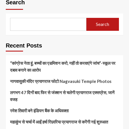
Search
Search
Recent Posts
“कांग्रेस नेता हूं, बच्चों का एडमिशन करो, नहीं तो करवाएंगे जांच”-स्कूल पर
दबाव बनाने का आरोप
नागवासुकी मंदिर प्रयागराज फोटो Nagvasuki Temple Photos
लगभग 47 दिनों बाद फिर से जंक्शन से चलेगी प्रयागराज एक्सप्रेस, जानें
वजह
रमेश तिवारी बने इंडियन बैंक के अधिवक्ता
महाकुंभ से चर्चा में आईं हर्षा रिछारिया प्रयागराज से करेंगी नई शुरुआत