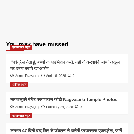
You may have missed
प्रयागराज न्यूज़
“कांग्रेस नेता हूं, बच्चों का एडमिशन करो, नहीं तो करवाएंगे जांच”-स्कूल
पर दबाव बनाने का आरोप
Admin Prayagraj
April 16, 2026
0
धार्मिक स्थल
नागवासुकी मंदिर प्रयागराज फोटो Nagvasuki Temple Photos
Admin Prayagraj
February 26, 2026
0
प्रयागराज न्यूज़
लगभग 47 दिनों बाद फिर से जंक्शन से चलेगी प्रयागराज एक्सप्रेस, जानें